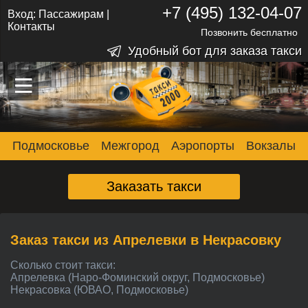
+7 (495) 132-04-07
Вход:
Пассажирам
|
Контакты
Позвонить бесплатно
Удобный бот для заказа такси
–
–
–
Подмосковье
Межгород
Аэропорты
Вокзалы
Заказать такси
Заказ такси из Апрелевки в Некрасовку
Сколько стоит такси:
Апрелевка (Наро-Фоминский округ, Подмосковье)
Некрасовка (ЮВАО, Подмосковье)