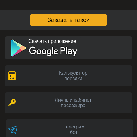
Заказать такси
Скачать приложение
Калькулятор
поездки
Личный кабинет
пассажира
Телеграм
бот