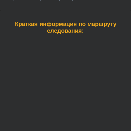
Краткая информация по маршруту
следования: