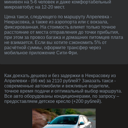
минивен на 5-6 человек и даже комфортабельный
микроавтобус на 12-20 мест.
Цена такси, следующего по маршруту Апрелевка -
Некрасовка, а также из аэропорта или с вокзала,
фиксированная. На стоимость влияет только точное
расстояние от места отправления до точки прибытия,
при этом за провоз багажа и домашних питомцев плата
не взимается. Если вы хотите сэкономить 5% от
расчётной суммы, оформите трансфер через
мобильное приложение Сити-Фри.
Как доехать дешево и без задержки в Некрасовку из
Апрелевки - (66 км) за 2110 рублей? Заказать такси -
современные автомобили и вежливые водители,
точное время подачи и оптимальный выбор маршрута.
Все авто оборудованы кондиционерами, по запросу –
предоставляем детское кресло (+200 рублей).