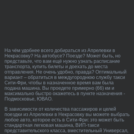
На чём удобнее всего добираться из Апрелевки в
Некрасовку? На автобусе? Поезде? Может быть, но
представьте, что вам ещё нужно узнать расписание
транспорта, купить билеты и доехать до места
отправления. Не очень удобно, правда? Оптимальный
вариант – обратиться в междугороднюю службу такси
Сити-Фри, чтобы в назначенное время вам была
подана машина. Вы проедете примерно (66) км и
максимально быстро окажетесь в пункте назначения -
Подмосковье, ЮВАО.
В зависимости от количества пассажиров и целей
поездки из Апрелевки в Некрасовку вы можете выбрать
любое авто, которое есть в Сити-Фри: это может быть
стандартная легковая машина, ВИП-такси
представительского класса, вместительный Универсал,