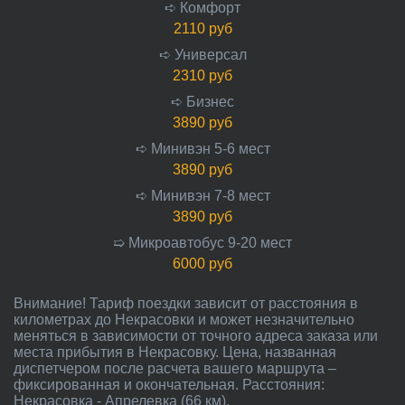
➪ Комфорт
2110 руб
➪ Универсал
2310 руб
➪ Бизнес
3890 руб
➪ Минивэн 5-6 мест
3890 руб
➪ Минивэн 7-8 мест
3890 руб
➯ Микроавтобус 9-20 мест
6000 руб
Внимание! Тариф поездки зависит от расстояния в
километрах до Некрасовки и может незначительно
меняться в зависимости от точного адреса заказа или
места прибытия в Некрасовку. Цена, названная
диспетчером после расчета вашего маршрута –
фиксированная и окончательная. Расстояния:
Некрасовка - Апрелевка (66 км).