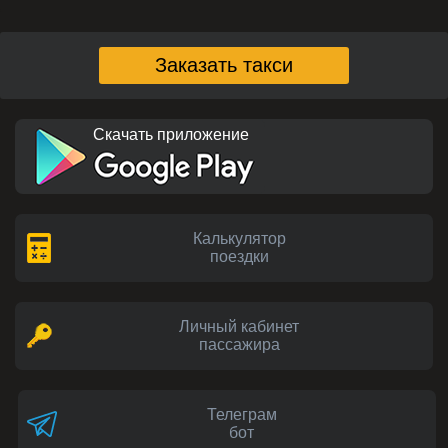
Заказать такси
Скачать приложение
Калькулятор
поездки
Личный кабинет
пассажира
Телеграм
бот