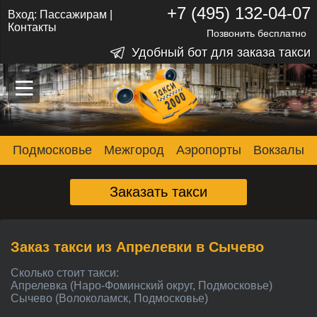
+7 (495) 132-04-07
Вход:
Пассажирам
|
Контакты
Позвонить бесплатно
Удобный бот для заказа такси
–
–
–
Подмосковье
Межгород
Аэропорты
Вокзалы
Заказать такси
Заказ такси из Апрелевки в Сычево
Сколько стоит такси:
Апрелевка (Наро-Фоминский округ, Подмосковье)
Сычево (Волоколамск, Подмосковье)