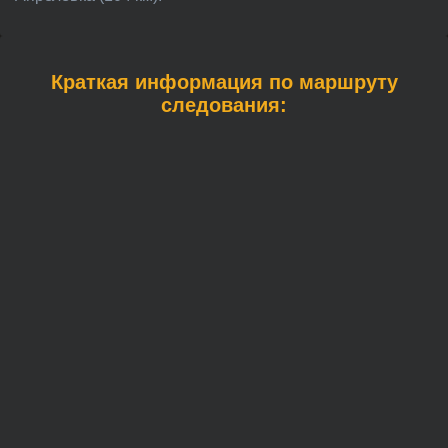
Краткая информация по маршруту
следования: