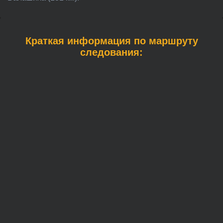
Краткая информация по маршруту
следования: