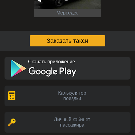
Мерседес
Заказать такси
Скачать приложение
Калькулятор
поездки
Личный кабинет
пассажира