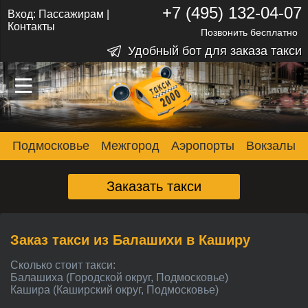
+7 (495) 132-04-07
Вход:
Пассажирам
|
Контакты
Позвонить бесплатно
Удобный бот для заказа такси
–
–
–
Подмосковье
Межгород
Аэропорты
Вокзалы
Заказать такси
Заказ такси из Балашихи в Каширу
Сколько стоит такси:
Балашиха (Городской округ, Подмосковье)
Кашира (Каширский округ, Подмосковье)