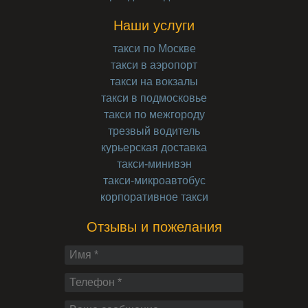
Наши услуги
такси по Москве
такси в аэропорт
такси на вокзалы
такси в подмосковье
такси по межгороду
трезвый водитель
курьерская доставка
такси-минивэн
такси-микроавтобус
корпоративное такси
Отзывы и пожелания