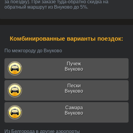
за поездку). При заказе туда-обратно скидка на
обратный маршрут из Внуково до 5%.
Комбинированные варианты поездок:
По межгороду до Внуково
Пучеж
Внуково
Пески
Внуково
Самара
Внуково
Из Белгорода в другие аэропорты