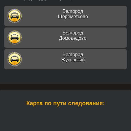
Белгород
Шереметьево
Белгород
Домодедово
Белгород
Жуковский
Карта по пути следования: