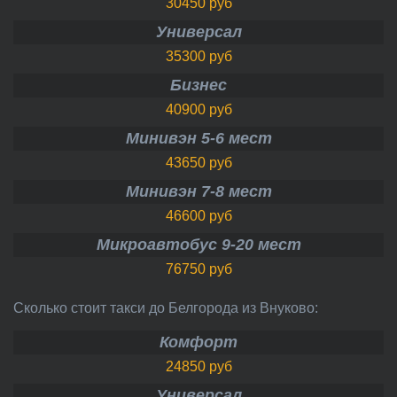
30450 руб
Универсал
35300 руб
Бизнес
40900 руб
Минивэн 5-6 мест
43650 руб
Минивэн 7-8 мест
46600 руб
Микроавтобус 9-20 мест
76750 руб
Сколько стоит такси до Белгорода из Внуково:
Комфорт
24850 руб
Универсал