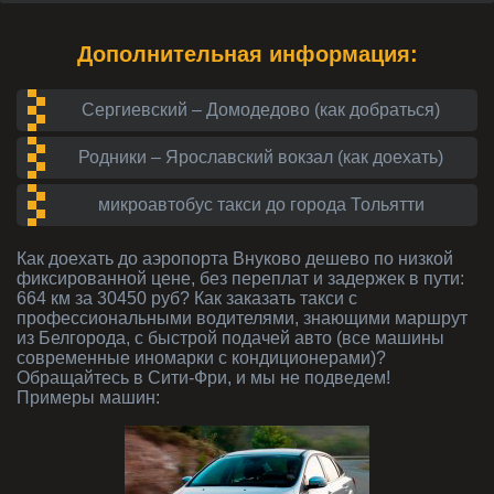
Дополнительная информация:
Сергиевский – Домодедово (как добраться)
Родники – Ярославский вокзал (как доехать)
микроавтобус такси до города Тольятти
Как доехать до аэропорта Внуково дешево по низкой
фиксированной цене, без переплат и задержек в пути:
664 км за 30450 руб? Как заказать такси с
профессиональными водителями, знающими маршрут
из Белгорода, с быстрой подачей авто (все машины
современные иномарки с кондиционерами)?
Обращайтесь в Сити-Фри, и мы не подведем!
Примеры машин: