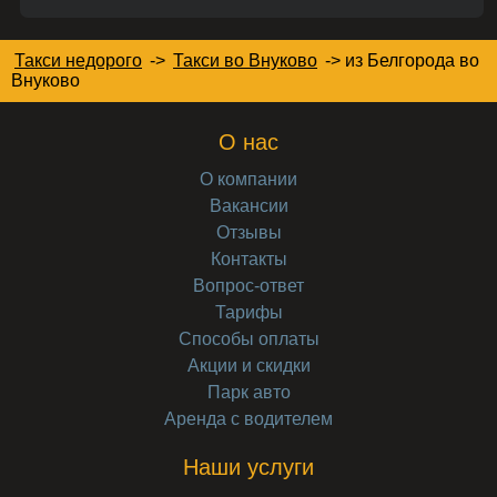
Такси недорого
->
Такси во Внуково
->
из Белгорода во
Внуково
О нас
О компании
Вакансии
Отзывы
Контакты
Вопрос-ответ
Тарифы
Способы оплаты
Акции и скидки
Парк авто
Аренда с водителем
Наши услуги