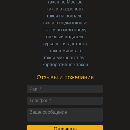
такси по Москве
такси в аэропорт
такси на вокзалы
такси в подмосковье
такси по межгороду
трезвый водитель
курьерская доставка
такси-минивэн
такси-микроавтобус
корпоративное такси
Отзывы и пожелания