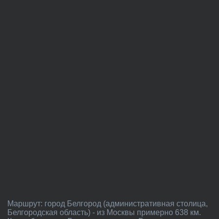
Маршрут: город Белгород (административная столица,
Белгородская область) - из Москвы примерно 638 км.