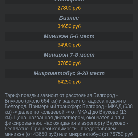
27800 руб
Бизнес
34650 руб
Минивэн 5-6 мест
34900 руб
Минивэн 7-8 мест
37850 руб
Микроавтобус 9-20 мест
64250 руб
Тариф поездки зависит от расстояния Белгород -
Внуково (около 664 км) и зависит от адреса подачи в
Белгород. Примерный трансфер: Белгород - МКАД (638
км) -> далее по кольцевой -> от МКАД до Внуково (13
км). Цена, названная диспетчером, окончательная и
фиксированная. Час ожидания в аэропорту Внуково -
бесплатно. При необходимости - предоставляем
минивэн (от 43650 руб) или микроавтобус (от 76750 руб