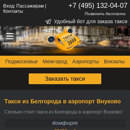
+7 (495) 132-04-07
Вход:
Пассажирам
|
Контакты
Позвонить бесплатно
Удобный бот для заказа такси
–
–
–
Подмосковье
Межгород
Аэропорты
Вокзалы
Заказать такси
Такси из Белгорода в аэропорт Внуково
Сколько стоит такси из Белгорода в аэропорт Внуково:
Комфорт