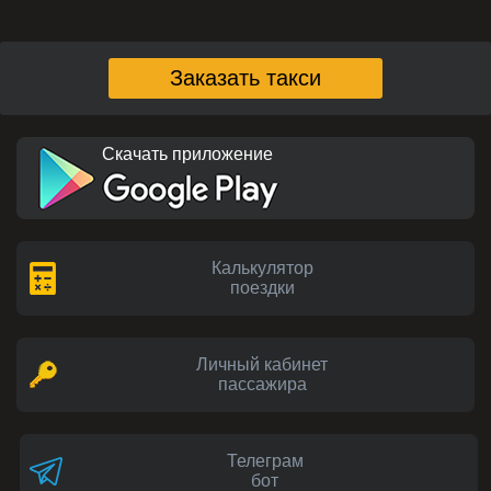
Заказать такси
Скачать приложение
Калькулятор
поездки
Личный кабинет
пассажира
Телеграм
бот