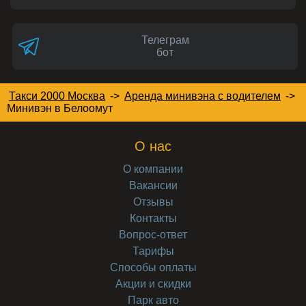
Телеграм
бот
Такси 2000 Москва
->
Аренда минивэна с водителем
->
Минивэн
в Белоомут
О нас
О компании
Вакансии
Отзывы
Контакты
Вопрос-ответ
Тарифы
Способы оплаты
Акции и скидки
Парк авто