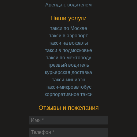
Аренда с водителем
Наши услуги
такси по Москве
такси в аэропорт
такси на вокзалы
такси в подмосковье
такси по межгороду
трезвый водитель
курьерская доставка
такси-минивэн
такси-микроавтобус
корпоративное такси
Отзывы и пожелания