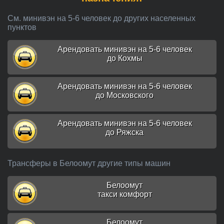
См. минивэн на 5-6 человек до других населенных
пунктов
Арендовать минивэн на 5-6 человек
до Кохмы
Арендовать минивэн на 5-6 человек
до Московского
Арендовать минивэн на 5-6 человек
до Ряжска
Трансферы в Белоомут другие типы машин
Белоомут
такси комфорт
Белоомут