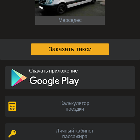
Мерседес
Заказать такси
Скачать приложение
Калькулятор
поездки
Личный кабинет
пассажира