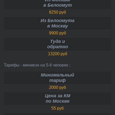
в Белоомут
8250 руб
Из Белоомута
в Москву
9900 руб
Туда и
обратно
13200 руб
Тарифы - минивэн на 5-6 человек :
Минимальный
тариф
2000 руб
Цена за КМ
по Москве
55 руб