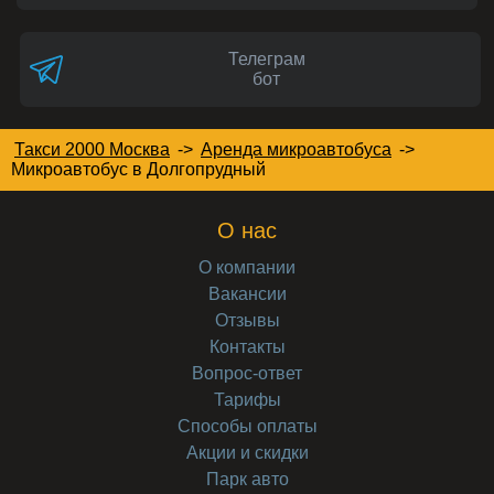
Телеграм
бот
Такси 2000 Москва
->
Аренда микроавтобуса
->
Микроавтобус
в Долгопрудный
О нас
О компании
Вакансии
Отзывы
Контакты
Вопрос-ответ
Тарифы
Способы оплаты
Акции и скидки
Парк авто