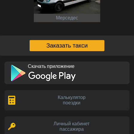
Мерседес
Заказать такси
Скачать приложение
Калькулятор
поездки
Личный кабинет
пассажира