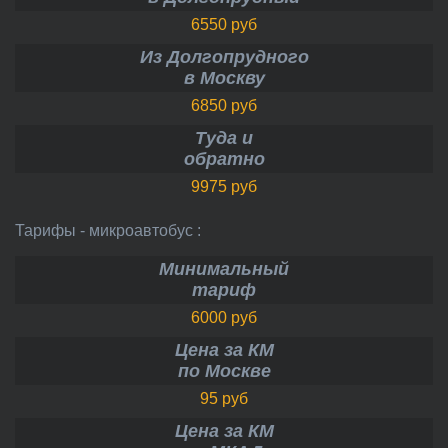
6550 руб
Из Долгопрудного
в Москву
6850 руб
Туда и
обратно
9975 руб
Тарифы - микроавтобус :
Минимальный
тариф
6000 руб
Цена за КМ
по Москве
95 руб
Цена за КМ