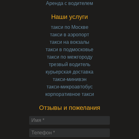
Аренда с водителем
Наши услуги
такси по Москве
такси в аэропорт
такси на вокзалы
такси в подмосковье
такси по межгороду
трезвый водитель
курьерская доставка
такси-минивэн
такси-микроавтобус
корпоративное такси
Отзывы и пожелания