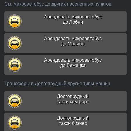
См. микроавтобус до других населенных пунктов
Арендовать микроавтобус
до Лобни
Арендовать микроавтобус
до Малино
Арендовать микроавтобус
до Бежецка
Трансферы в Долгопрудный другие типы машин
Долгопрудный
такси комфорт
Долгопрудный
такси бизнес