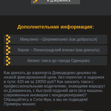
в Дзержинск
Дополнительная информация:
Микулино – Шереметьево (как добраться)
Киров – Ленинградский вокзал (как доехать)
бизнес такси до города Одинцово
Как доехать до аэропорта Домодедово дешево по
низкой фиксированной цене, без переплат и задержек
в пути: 420 км за 19050 руб? Как заказать такси с
профессиональными водителями, знающими маршрут
из Дзержинска, с быстрой подачей авто (все машины
современные иномарки с кондиционерами)?
Обращайтесь в Сити-Фри, и мы не подведем!
Примеры машин: