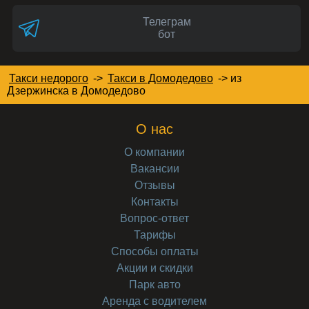
Телеграм
бот
Такси недорого
->
Такси в Домодедово
->
из
Дзержинска в Домодедово
О нас
О компании
Вакансии
Отзывы
Контакты
Вопрос-ответ
Тарифы
Способы оплаты
Акции и скидки
Парк авто
Аренда с водителем