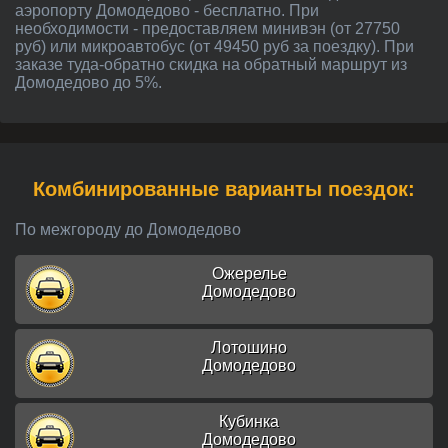
аэропорту Домодедово - бесплатно. При
необходимости - предоставляем минивэн (от 27750
руб) или микроавтобус (от 49450 руб за поездку). При
заказе туда-обратно скидка на обратный маршрут из
Домодедово до 5%.
Комбинированные варианты поездок:
По межгороду до Домодедово
Ожерелье
Домодедово
Лотошино
Домодедово
Кубинка
Домодедово