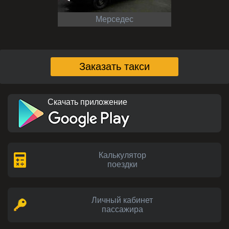
Мерседес
Заказать такси
Скачать приложение
Калькулятор
поездки
Личный кабинет
пассажира