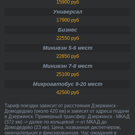
15900 руб
Универсал
17900 руб
Бизнес
22550 руб
Минивэн 5-6 мест
22850 руб
Минивэн 7-8 мест
25100 руб
Микроавтобус 9-20 мест
42500 руб
Тариф поездки зависит от расстояния Дзержинск -
Домодедово (около 420 км) и зависит от адреса подачи
в Дзержинск. Примерный трансфер: Дзержинск - МКАД
(372 км) -> далее по кольцевой -> от МКАД до
Домодедово (23 км). Цена, названная диспетчером,
окончательная и фиксированная. Час ожидания в