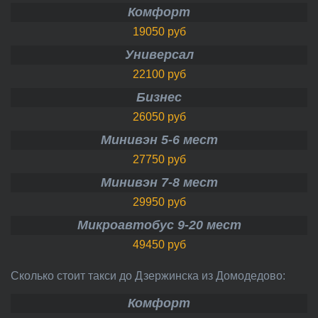
Комфорт
19050 руб
Универсал
22100 руб
Бизнес
26050 руб
Минивэн 5-6 мест
27750 руб
Минивэн 7-8 мест
29950 руб
Микроавтобус 9-20 мест
49450 руб
Сколько стоит такси до Дзержинска из Домодедово:
Комфорт