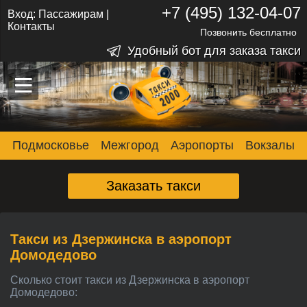
+7 (495) 132-04-07
Вход:
Пассажирам
|
Контакты
Позвонить бесплатно
Удобный бот для заказа такси
–
–
–
Подмосковье
Межгород
Аэропорты
Вокзалы
Заказать такси
Такси из Дзержинска в аэропорт
Домодедово
Сколько стоит такси из Дзержинска в аэропорт
Домодедово: