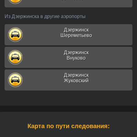
Из Дзержинска в другие аэропорты
Дзержинск
Шереметьево
Дзержинск
Внуково
Дзержинск
Жуковский
Карта по пути следования: