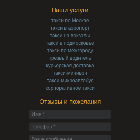
Наши услуги
такси по Москве
такси в аэропорт
такси на вокзалы
такси в подмосковье
такси по межгороду
трезвый водитель
курьерская доставка
такси-минивэн
такси-микроавтобус
корпоративное такси
Отзывы и пожелания