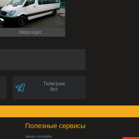
Мерседес
Телеграм
бот
Полезные сервисы
заказ онлайн