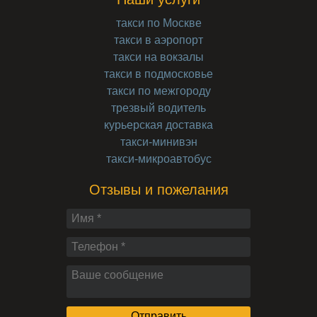
такси по Москве
такси в аэропорт
такси на вокзалы
такси в подмосковье
такси по межгороду
трезвый водитель
курьерская доставка
такси-минивэн
такси-микроавтобус
Отзывы и пожелания