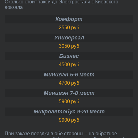
Сколько стоит такси до Электростали с Киевского
вокзала
Комфорт
2550 руб
Универсал
3050 руб
Бизнес
4500 руб
Минивэн 5-6 мест
4700 руб
Минивэн 7-8 мест
5900 руб
Микроавтобус 9-20 мест
9900 руб
При заказе поездки в обе стороны – на обратное