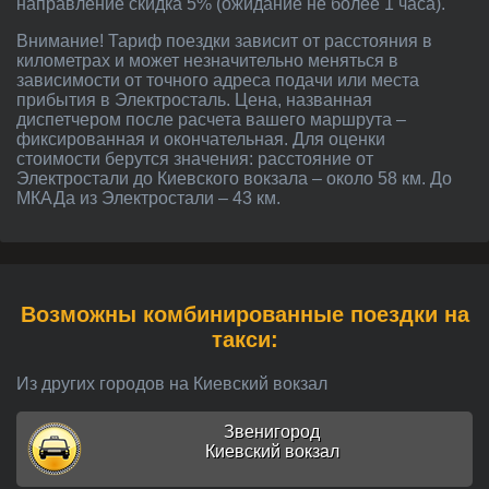
направление скидка 5% (ожидание не более 1 часа).
Внимание! Тариф поездки зависит от расстояния в
километрах и может незначительно меняться в
зависимости от точного адреса подачи или места
прибытия в Электросталь. Цена, названная
диспетчером после расчета вашего маршрута –
фиксированная и окончательная. Для оценки
стоимости берутся значения: расстояние от
Электростали до Киевского вокзала – около 58 км. До
МКАДа из Электростали – 43 км.
Возможны комбинированные поездки на
такси:
Из других городов на Киевский вокзал
Звенигород
Киевский вокзал