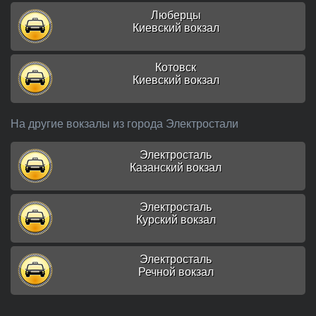
Люберцы
Киевский вокзал
Котовск
Киевский вокзал
На другие вокзалы из города Электростали
Электросталь
Казанский вокзал
Электросталь
Курский вокзал
Электросталь
Речной вокзал