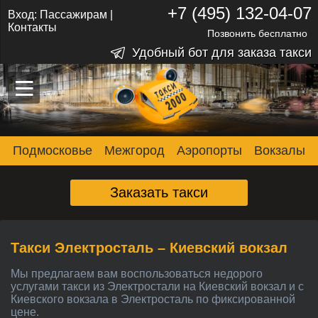
+7 (495) 132-04-07
Вход:
Пассажирам
|
Контакты
Позвонить бесплатно
Удобный бот для заказа такси
–
–
–
Подмосковье
Межгород
Аэропорты
Вокзалы
Заказать такси
Такси Электросталь – Киевский вокзал
Мы предлагаем вам воспользоваться недорого
услугами такси из Электростали на Киевский вокзал и с
Киевского вокзала в Электросталь по фиксированной
цене.