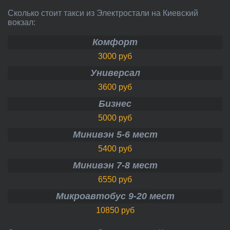
Сколько стоит такси из Электростали на Киевский
вокзал:
Комфорт
3000 руб
Универсал
3600 руб
Бизнес
5000 руб
Минивэн 5-6 мест
5400 руб
Минивэн 7-8 мест
6550 руб
Микроавтобус 9-20 мест
10850 руб