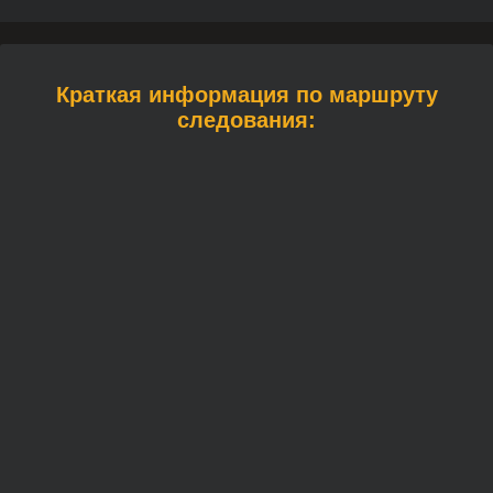
Краткая информация по маршруту
следования: