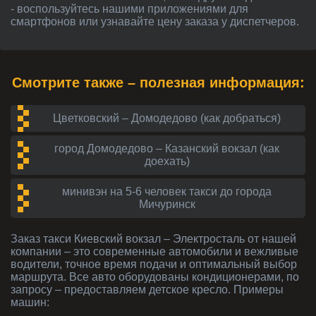
- воспользуйтесь нашими приложениями для
смартфонов или узнавайте цену заказа у диспетчеров.
Смотрите также – полезная информация:
Цветковский – Домодедово (как добраться)
город Домодедово – Казанский вокзал (как
доехать)
минивэн на 5-6 человек такси до города
Мичуринск
Заказ такси Киевский вокзал – Электросталь от нашей
компании – это современные автомобили и вежливые
водители, точное время подачи и оптимальный выбор
маршрута. Все авто оборудованы кондиционерами, по
запросу – предоставляем детское кресло. Примеры
машин: