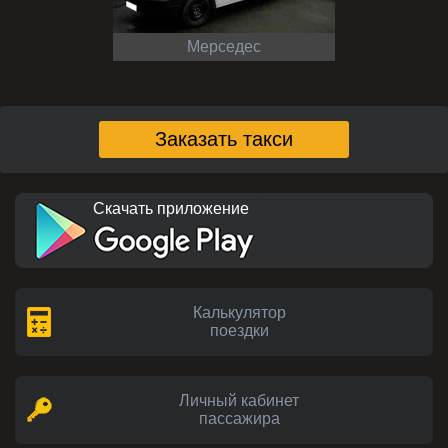
Мерседес
Заказать такси
Скачать приложение
Калькулятор
поездки
Личный кабинет
пассажира