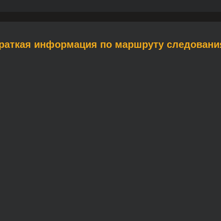
Краткая информация по маршруту следовани