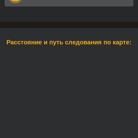
Расстояние и путь следования по карте: