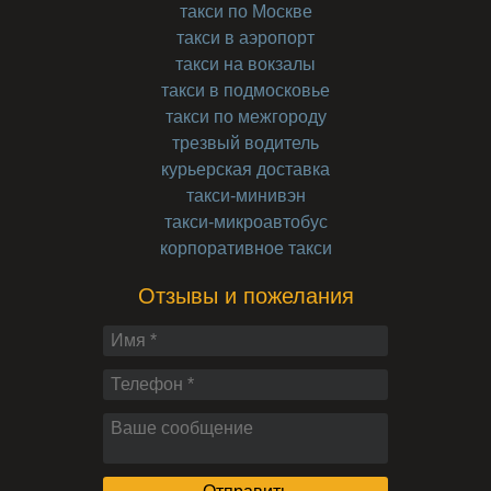
такси по Москве
такси в аэропорт
такси на вокзалы
такси в подмосковье
такси по межгороду
трезвый водитель
курьерская доставка
такси-минивэн
такси-микроавтобус
корпоративное такси
Отзывы и пожелания