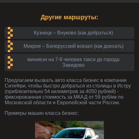
Другие маршруты:
Кузнецк – Внуково (как добраться)
Мокрое – Белорусский вокзал (как доехать)
минивэн на 7-8 человек такси до города
Завидово
Предлагаем вызвать авто класса
бизнес
в компании
СитиФри, чтобы быстро добраться из столицы в Истру
(приблизительно 54 километров за 4050 рублей) -
фиксированная стоимость за МКАД от 59 руб/км по
Московской области и Европейской части России.
Примеры машин класса
бизнес
: