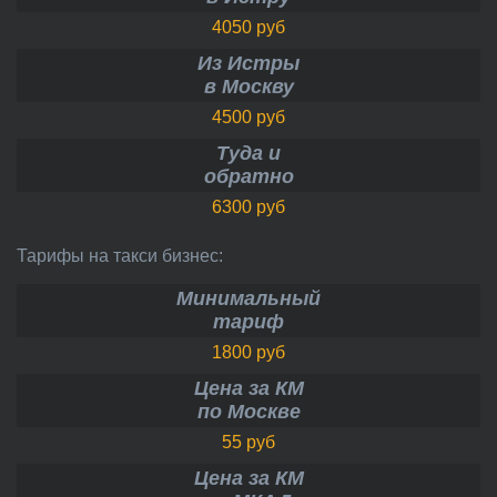
4050 руб
Из Истры
в Москву
4500 руб
Туда и
обратно
6300 руб
Тарифы на такси бизнес:
Минимальный
тариф
1800 руб
Цена за КМ
по Москве
55 руб
Цена за КМ