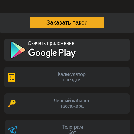
Заказать такси
Скачать приложение
Калькулятор
поездки
Личный кабинет
пассажира
Телеграм
бот