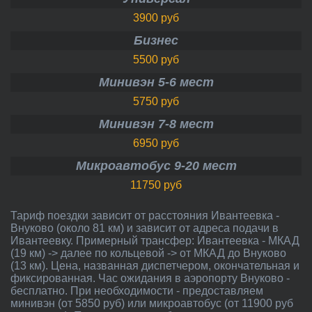
3900 руб
Бизнес
5500 руб
Минивэн 5-6 мест
5750 руб
Минивэн 7-8 мест
6950 руб
Микроавтобус 9-20 мест
11750 руб
Тариф поездки зависит от расстояния Ивантеевка -
Внуково (около 81 км) и зависит от адреса подачи в
Ивантеевку. Примерный трансфер: Ивантеевка - МКАД
(19 км) -> далее по кольцевой -> от МКАД до Внуково
(13 км). Цена, названная диспетчером, окончательная и
фиксированная. Час ожидания в аэропорту Внуково -
бесплатно. При необходимости - предоставляем
минивэн (от 5850 руб) или микроавтобус (от 11900 руб