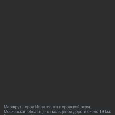
Маршрут: город Ивантеевка (городской округ,
Московская область) - от кольцевой дороги около 19 kм.