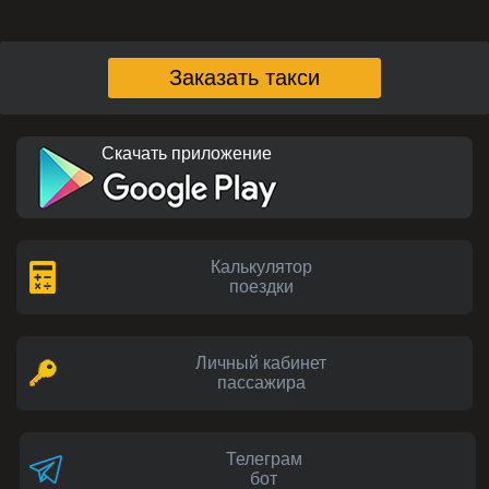
Заказать такси
Скачать приложение
Калькулятор
поездки
Личный кабинет
пассажира
Телеграм
бот