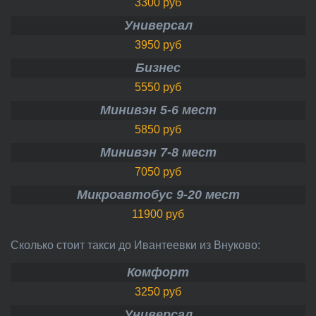
3300 руб
Универсал
3950 руб
Бизнес
5550 руб
Минивэн 5-6 мест
5850 руб
Минивэн 7-8 мест
7050 руб
Микроавтобус 9-20 мест
11900 руб
Сколько стоит такси до Ивантеевки из Внуково:
Комфорт
3250 руб
Универсал