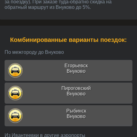
за поездку). При заказе туда-обратно скидка на
обратный маршрут из Внуково до 5%.
Комбинированные варианты поездок:
По межгороду до Внуково
Егорьевск
Внуково
Пироговский
Внуково
Рыбинск
Внуково
Из Ивантеевки в другие аэропорты