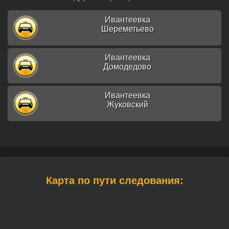
Ивантеевка
Шереметьево
Ивантеевка
Домодедово
Ивантеевка
Жуковский
Карта по пути следования: