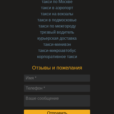
такси по Москве
такси в аэропорт
такси на вокзалы
такси в подмосковье
такси по межгороду
трезвый водитель
курьерская доставка
такси-минивэн
такси-микроавтобус
корпоративное такси
Отзывы и пожелания