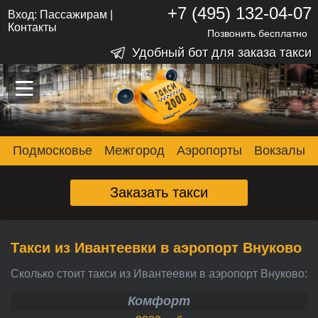
+7 (495) 132-04-07
Вход:
Пассажирам
|
Контакты
Позвонить бесплатно
Удобный бот для заказа такси
–
–
–
Подмосковье
Межгород
Аэропорты
Вокзалы
Заказать такси
Такси из Ивантеевки в аэропорт Внуково
Сколько стоит такси из Ивантеевки в аэропорт Внуково:
Комфорт