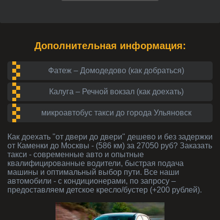
Дополнительная информация:
Фатеж – Домодедово (как добраться)
Калуга – Речной вокзал (как доехать)
микроавтобус такси до города Ульяновск
Как доехать "от двери до двери" дешево и без задержки
от Каменки до Москвы - (586 км) за 27050 руб? Заказать
такси - современные авто и опытные
квалифицированные водители, быстрая подача
машины и оптимальный выбор пути. Все наши
автомобили - с кондиционерами, по запросу –
предоставляем детское кресло/бустер (+200 рублей).