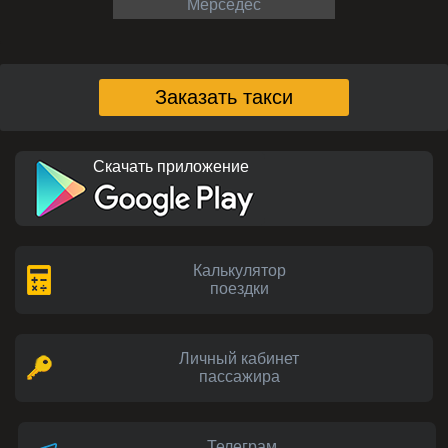
Мерседес
Заказать такси
Скачать приложение
Калькулятор
поездки
Личный кабинет
пассажира
Телеграм