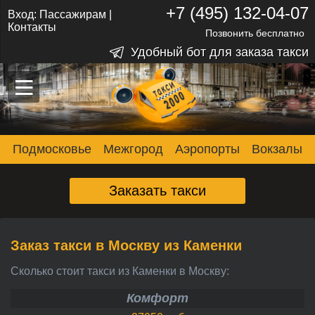
+7 (495) 132-04-07
Вход:
Пассажирам
|
Контакты
Позвонить бесплатно
Удобный бот для заказа такси
–
–
–
Подмосковье
Межгород
Аэропорты
Вокзалы
Заказать такси
Заказ такси в Москву из Каменки
Сколько стоит такси из Каменки в Москву:
Комфорт