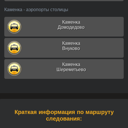
Каменка - аэропорты столицы
Каменка
Домодедово
Каменка
Внуково
Каменка
Шереметьево
Краткая информация по маршруту
следования: