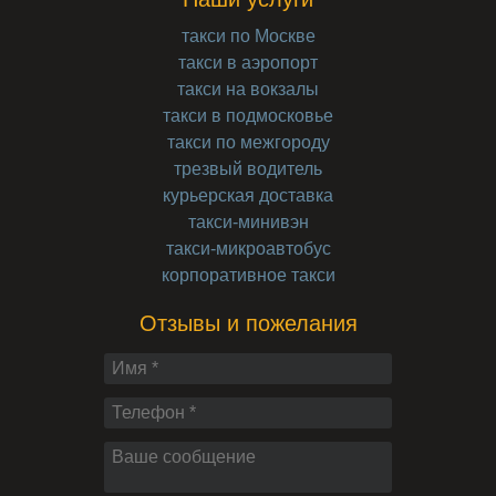
такси по Москве
такси в аэропорт
такси на вокзалы
такси в подмосковье
такси по межгороду
трезвый водитель
курьерская доставка
такси-минивэн
такси-микроавтобус
корпоративное такси
Отзывы и пожелания