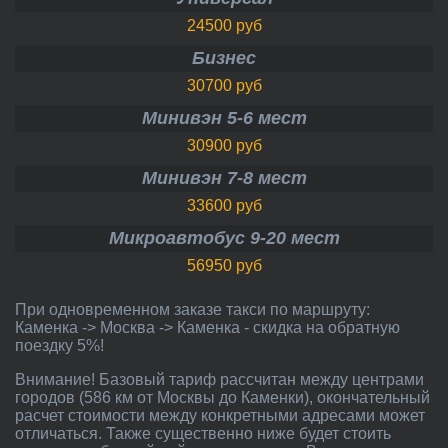
24500 руб
Бизнес
30700 руб
Минивэн 5-6 мест
30900 руб
Минивэн 7-8 мест
33600 руб
Микроавтобус 9-20 мест
56950 руб
При одновременном заказе такси по маршруту:
Каменка -> Москва -> Каменка - скидка на обратную
поездку 5%!
Внимание! Базовый тариф рассчитан между центрами
городов (586 км от Москвы до Каменки), окончательный
расчет стоимости между конкретными адресами может
отличаться. Также существенно ниже будет стоить