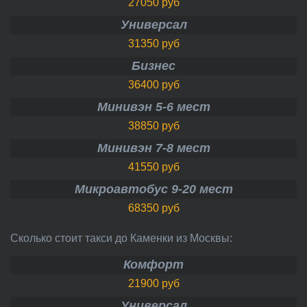
27050 руб
Универсал
31350 руб
Бизнес
36400 руб
Минивэн 5-6 мест
38850 руб
Минивэн 7-8 мест
41550 руб
Микроавтобус 9-20 мест
68350 руб
Сколько стоит такси до Каменки из Москвы:
Комфорт
21900 руб
Универсал