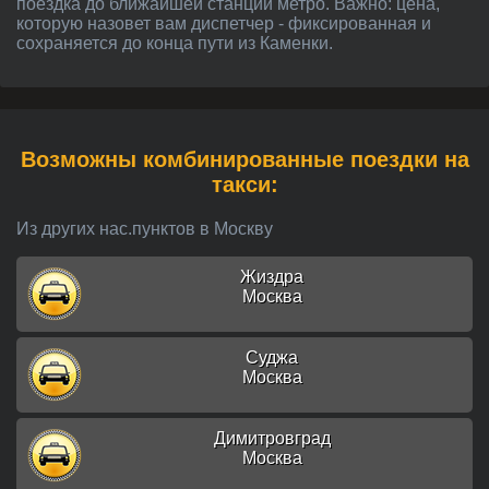
поездка до ближайшей станции метро. Важно: цена,
которую назовет вам диспетчер - фиксированная и
сохраняется до конца пути из Каменки.
Возможны комбинированные поездки на
такси:
Из других нас.пунктов в Москву
Жиздра
Москва
Суджа
Москва
Димитровград
Москва