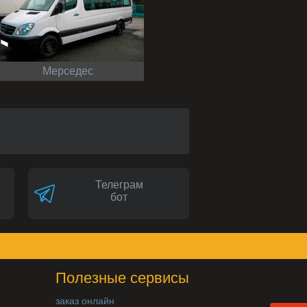
Мерседес
Телеграм
бот
Полезные сервисы
заказ онлайн