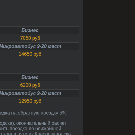
Бизнес
7050 руб
Микроавтобус 9-20 мест
14650 руб
Бизнес
6200 руб
Микроавтобус 9-20 мест
12950 руб
кидка на обратную поездку 5%!
оить поездка до ближайшей
о конца пути из Краснозаводска.