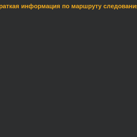
Краткая информация по маршруту следовани