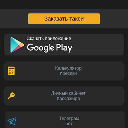
Заказать такси
Скачать приложение
Калькулятор
поездки
Личный кабинет
пассажира
Телеграм
бот