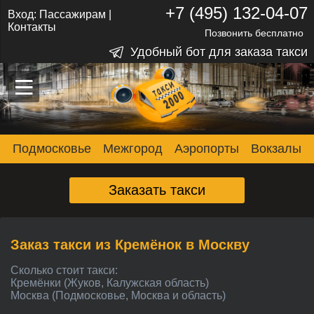
+7 (495) 132-04-07
Вход:
Пассажирам
|
Контакты
Позвонить бесплатно
Удобный бот для заказа такси
–
–
–
Подмосковье
Межгород
Аэропорты
Вокзалы
Заказать такси
Заказ такси из Кремёнок в Москву
Сколько стоит такси:
Кремёнки (Жуков, Калужская область)
Москва (Подмосковье, Москва и область)