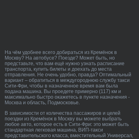
На чём удобнее всего добираться из Кремёнок в
Москву? На автобусе? Поезде? Может быть, но
представьте, что вам ещё нужно узнать расписание
транспорта, купить билеты и доехать до места
отправления. Не очень удобно, правда? Оптимальный
вариант – обратиться в междугороднюю службу такси
Сити-Фри, чтобы в назначенное время вам была
подана машина. Вы проедете примерно (117) км и
максимально быстро окажетесь в пункте назначения -
Москва и область, Подмосковье.
В зависимости от количества пассажиров и целей
поездки из Кремёнок в Москву вы можете выбрать
любое авто, которое есть в Сити-Фри: это может быть
стандартная легковая машина, ВИП-такси
представительского класса, вместительный Универсал,