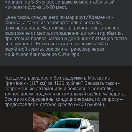
минивен на 5-6 человек и даже комфортабельный
микроавтобус на 12-20 мест.
Цена такси, следующего по маршруту Кремёнки -
Москва, а также из аэропорта или с вокзала,
фиксированная. На стоимость влияет только точное
расстояние от места отправления до точки прибытия,
при этом за провоз багажа и домашних питомцев плата
не взимается. Если вы хотите сэкономить 5% от
расчётной суммы, оформите трансфер через
мобильное приложение Сити-Фри.
Как доехать дешево и без задержки в Москву из
Кремёнок - (117 км) за 4120 рублей? Заказать такси -
современные автомобили и вежливые водители,
точное время подачи и оптимальный выбор маршрута.
Все авто оборудованы кондиционерами, по запросу –
предоставляем детское кресло (+200 рублей).