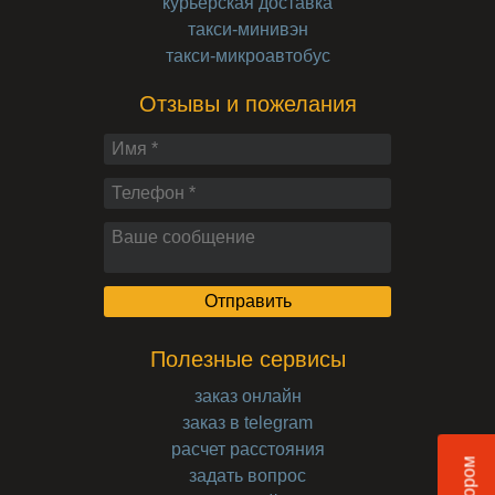
курьерская доставка
такси-минивэн
такси-микроавтобус
Отзывы и пожелания
Полезные сервисы
заказ онлайн
заказ в telegram
расчет расстояния
задать вопрос