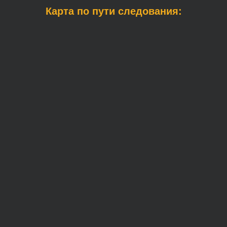
Карта по пути следования: