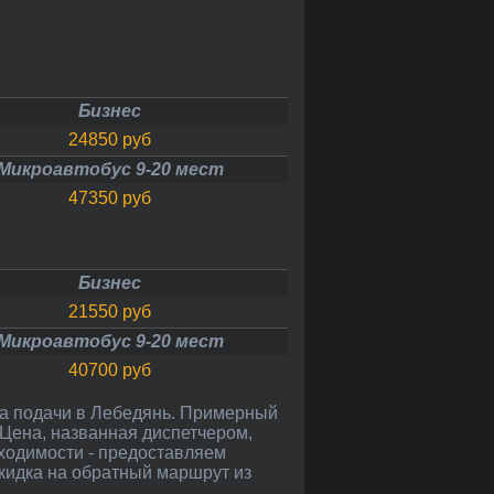
Бизнес
24850 руб
Микроавтобус 9-20 мест
47350 руб
Бизнес
21550 руб
Микроавтобус 9-20 мест
40700 руб
. Цена, названная диспетчером,
бходимости - предоставляем
 скидка на обратный маршрут из