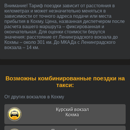
Внимание! Тариф поездки зависит от расстояния в
километрах и может незначительно меняться в
зависимости от точного адреса подачи или места
прибытия в Кохму. Цена, названная диспетчером после
расчета вашего маршрута – фиксированная и
окончательная. Для оценки стоимости берутся
значения: расстояние от Ленинградского вокзала до
Кохмы – около 301 км. До МКАДа с Ленинградского
вокзала – 14 км.
Возможны комбинированные поездки на
такси:
От других вокзалов в Кохму
Курский вокзал
Кохма