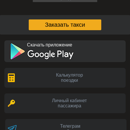
Заказать такси
Скачать приложение
Калькулятор
поездки
Личный кабинет
пассажира
Телеграм