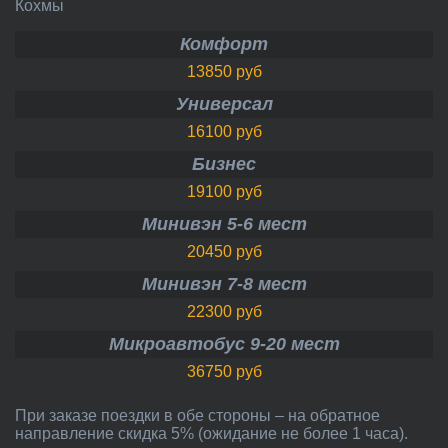
Кохмы
Комфорт
13850 руб
Универсал
16100 руб
Бизнес
19100 руб
Минивэн 5-6 мест
20450 руб
Минивэн 7-8 мест
22300 руб
Микроавтобус 9-20 мест
36750 руб
При заказе поездки в обе стороны – на обратное
направление скидка 5% (ожидание не более 1 часа).