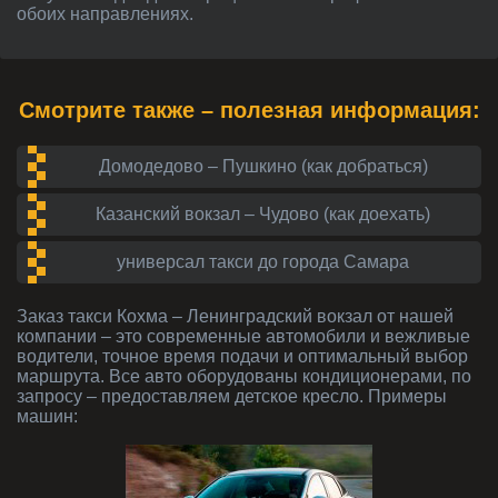
обоих направлениях.
Смотрите также – полезная информация:
Домодедово – Пушкино (как добраться)
Казанский вокзал – Чудово (как доехать)
универсал такси до города Самара
Заказ такси Кохма – Ленинградский вокзал от нашей
компании – это современные автомобили и вежливые
водители, точное время подачи и оптимальный выбор
маршрута. Все авто оборудованы кондиционерами, по
запросу – предоставляем детское кресло. Примеры
машин: