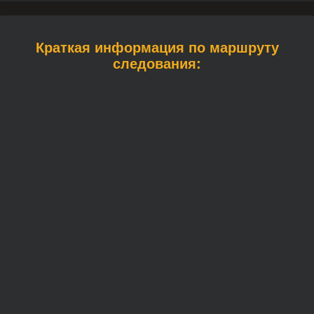
Краткая информация по маршруту
следования: