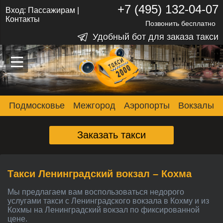
+7 (495) 132-04-07
Вход:
Пассажирам
|
Контакты
Позвонить бесплатно
Удобный бот для заказа такси
–
–
–
Подмосковье
Межгород
Аэропорты
Вокзалы
Заказать такси
Такси Ленинградский вокзал – Кохма
Мы предлагаем вам воспользоваться недорого
услугами такси с Ленинградского вокзала в Кохму и из
Кохмы на Ленинградский вокзал по фиксированной
цене.