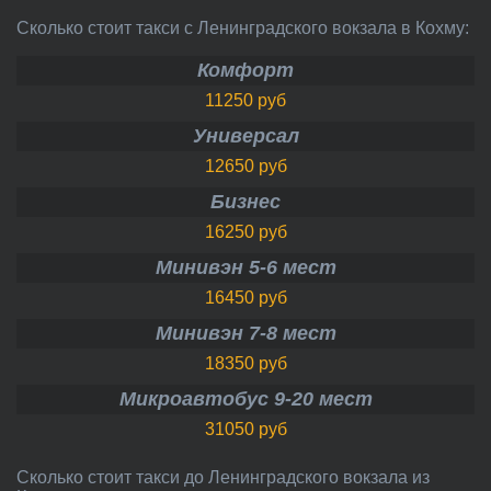
Сколько стоит такси с Ленинградского вокзала в Кохму:
Комфорт
11250 руб
Универсал
12650 руб
Бизнес
16250 руб
Минивэн 5-6 мест
16450 руб
Минивэн 7-8 мест
18350 руб
Микроавтобус 9-20 мест
31050 руб
Сколько стоит такси до Ленинградского вокзала из