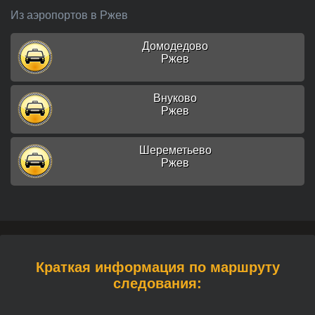
Из аэропортов в Ржев
Домодедово
Ржев
Внуково
Ржев
Шереметьево
Ржев
Краткая информация по маршруту
следования: