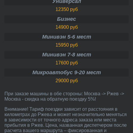
Универсал
12350 руб
Бизнес
14900 руб
Минивэн 5-6 мест
15950 руб
Минивэн 7-8 мест
17600 руб
Микроавтобус 9-20 мест
29000 руб
При заказе машины в обе стороны: Москва -> Ржев ->
Москва - скидка на обратную поездку 5%!
Внимание! Тариф поездки зависит от расстояния в
километрах до Ржева и может незначительно меняться
в зависимости от точного адреса заказа или места
прибытия в Ржев. Цена, названная диспетчером после
расчета вашего маршрута – фиксированная и