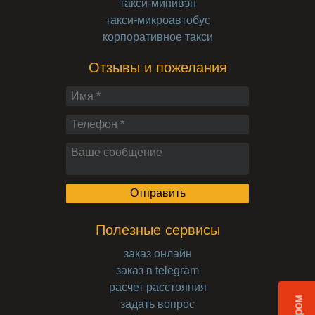
такси-минивэн
такси-микроавтобус
корпоративное такси
Отзывы и пожелания
Полезные сервисы
заказ онлайн
заказ в telegram
расчет расстояния
задать вопрос