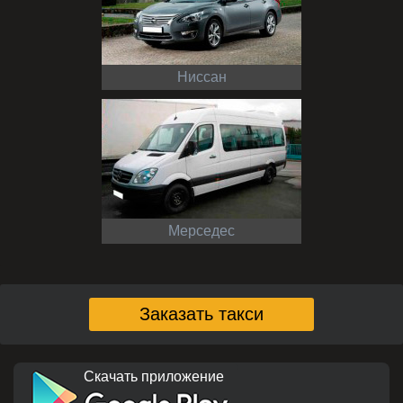
Ниссан
Мерседес
Заказать такси
Скачать приложение