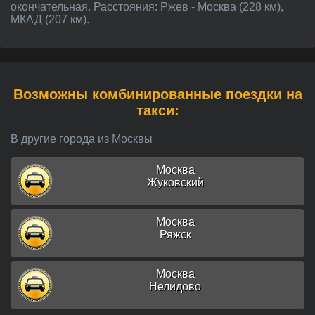
окончательная. Расстояния: Ржев - Москва (228 км),
МКАД (207 км).
Возможны комбинированные поездки на
такси:
В другие города из Москвы
Москва
Жуковский
Москва
Ряжск
Москва
Нелидово