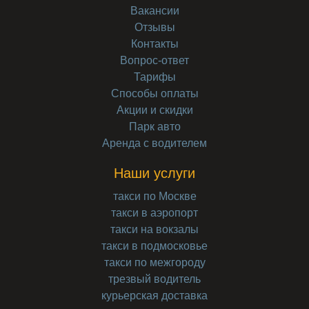
Вакансии
Отзывы
Контакты
Вопрос-ответ
Тарифы
Способы оплаты
Акции и скидки
Парк авто
Аренда с водителем
Наши услуги
такси по Москве
такси в аэропорт
такси на вокзалы
такси в подмосковье
такси по межгороду
трезвый водитель
курьерская доставка