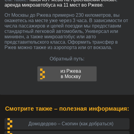
аренда микроавтобуса на 11 мест во Ржеве
.
От Москвы до Ржева примерно 230 километров, вы
окажетесь на месте уже через 3 часа. В зависимости от
числа пассажиров и целей поездки мы предоставим
стандартный легковой автомобиль, Универсал или
минивен, а также микроавтобус или авто
представительского класса. Оформить трансфер в
Ржев можно также из аэропорта или от вокзала.
Обратный путь:
из Ржева
в Москву
Смотрите также – полезная информация:
Домодедово – Скопин (как добраться)