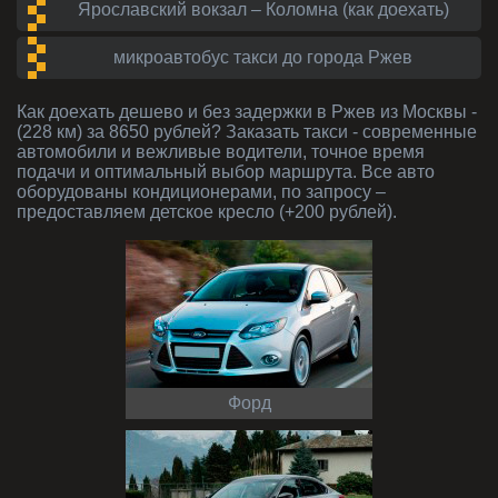
Ярославский вокзал – Коломна (как доехать)
микроавтобус такси до города Ржев
Как доехать дешево и без задержки в Ржев из Москвы -
(228 км) за 8650 рублей? Заказать такси - современные
автомобили и вежливые водители, точное время
подачи и оптимальный выбор маршрута. Все авто
оборудованы кондиционерами, по запросу –
предоставляем детское кресло (+200 рублей).
Форд