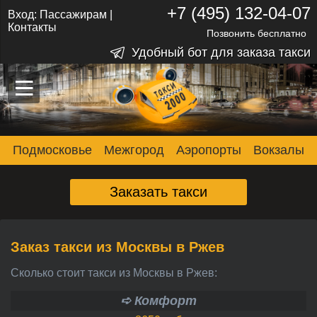
+7 (495) 132-04-07
Вход:
Пассажирам
|
Контакты
Позвонить бесплатно
Удобный бот для заказа такси
–
–
–
Подмосковье
Межгород
Аэропорты
Вокзалы
Заказать такси
Заказ такси из Москвы в Ржев
Сколько стоит такси из Москвы в Ржев:
➪ Комфорт