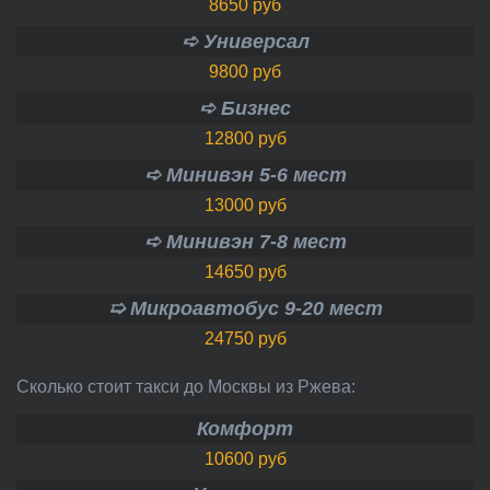
8650 руб
➪ Универсал
9800 руб
➪ Бизнес
12800 руб
➪ Минивэн 5-6 мест
13000 руб
➪ Минивэн 7-8 мест
14650 руб
➯ Микроавтобус 9-20 мест
24750 руб
Сколько стоит такси до Москвы из Ржева:
Комфорт
10600 руб