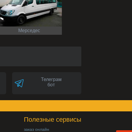
Мерседес
Телеграм
бот
Полезные сервисы
заказ онлайн