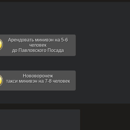
Арендовать минивэн на 5-6
человек
до Павловского Посада
Нововоронеж
такси минивэн на 7-8 человек