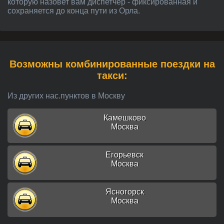
которую назовет вам диспетчер - фиксированная и
сохраняется до конца пути из Орла.
Возможны комбинированные поездки на
такси:
Из других нас.пунктов в Москву
Камешково
Москва
Егорьевск
Москва
Ясногорск
Москва