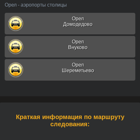
Орел - аэропорты столицы
Орел
Домодедово
Орел
Внуково
Орел
Шереметьево
Краткая информация по маршруту
следования: