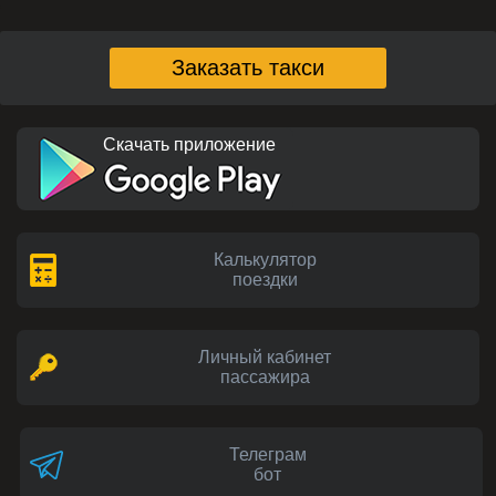
Заказать такси
Скачать приложение
Калькулятор
поездки
Личный кабинет
пассажира
Телеграм
бот