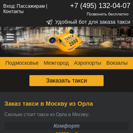
+7 (495) 132-04-07
Вход:
Пассажирам
|
Контакты
Позвонить бесплатно
Удобный бот для заказа такси
–
–
–
Подмосковье
Межгород
Аэропорты
Вокзалы
Заказать такси
Заказ такси в Москву из Орла
Сколько стоит такси из Орла в Москву:
Комфорт