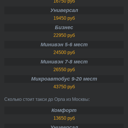
16750 руб
Универсал
19450 руб
Бизнес
22950 руб
Минивэн 5-6 мест
24500 руб
Минивэн 7-8 мест
26550 руб
Микроавтобус 9-20 мест
43750 руб
Сколько стоит такси до Орла из Москвы:
Комфорт
13650 руб
Универсал