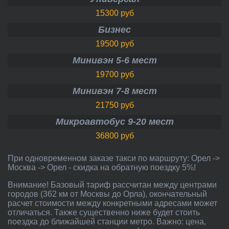
15300 руб
Бизнес
19500 руб
Минивэн 5-6 мест
19700 руб
Минивэн 7-8 мест
21750 руб
Микроавтобус 9-20 мест
36800 руб
При одновременном заказе такси по маршруту: Орел ->
Москва -> Орел - скидка на обратную поездку 5%!
Внимание! Базовый тариф рассчитан между центрами
городов (362 км от Москвы до Орла), окончательный
расчет стоимости между конкретными адресами может
отличаться. Также существенно ниже будет стоить
поездка до ближайшей станции метро. Важно: цена,