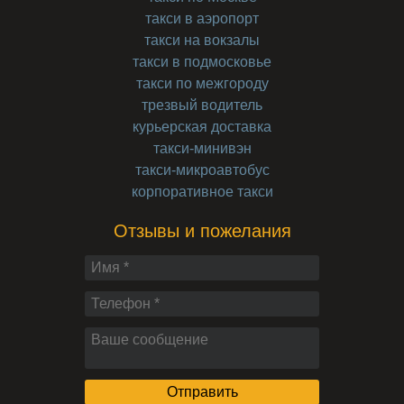
такси в аэропорт
такси на вокзалы
такси в подмосковье
такси по межгороду
трезвый водитель
курьерская доставка
такси-минивэн
такси-микроавтобус
корпоративное такси
Отзывы и пожелания