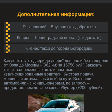
Дополнительная информация:
Рязановский – Внуково (как добраться)
Ковров – Ленинградский вокзал (как доехать)
бизнес такси до города Богородицк
Как доехать "от двери до двери" дешево и без задержки
от Орла до Москвы - (362 км) за 16750 руб? Заказать
такси - современные авто и опытные
квалифицированные водители, быстрая подача
машины и оптимальный выбор пути. Все наши
автомобили - с кондиционерами, по запросу –
предоставляем детское кресло/бустер (+200 рублей).