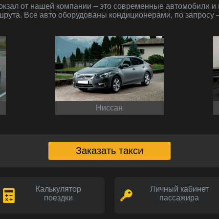
рута. Все авто оборудованы кондиционерами, по запросу –
Ниссан
Заказать такси
Калькулятор
Личный кабинет
поездки
пассажира