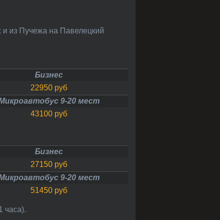
Бизнес
22950 руб
Микроавтобус 9-20 мест
43100 руб
Бизнес
27150 руб
Микроавтобус 9-20 мест
51450 руб
 часа).