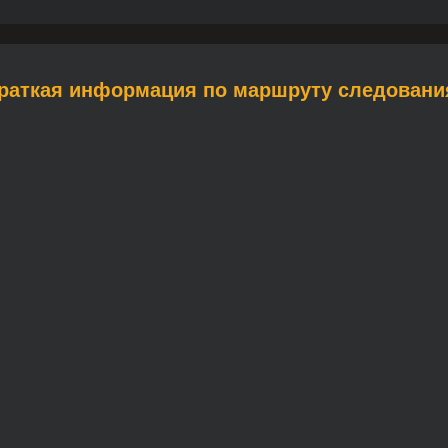
Краткая информация по маршруту следовани