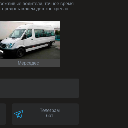
 предоставляем детское кресло.
Мерседес
Телеграм
бот