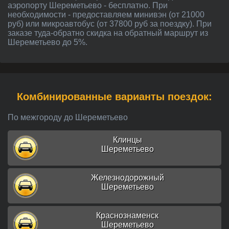
аэропорту Шереметьево - бесплатно. При
необходимости - предоставляем минивэн (от 21000
руб) или микроавтобус (от 37800 руб за поездку). При
заказе туда-обратно скидка на обратный маршрут из
Шереметьево до 5%.
Комбинированные варианты поездок:
По межгороду до Шереметьево
Клинцы
Шереметьево
Железнодорожный
Шереметьево
Краснознаменск
Шереметьево