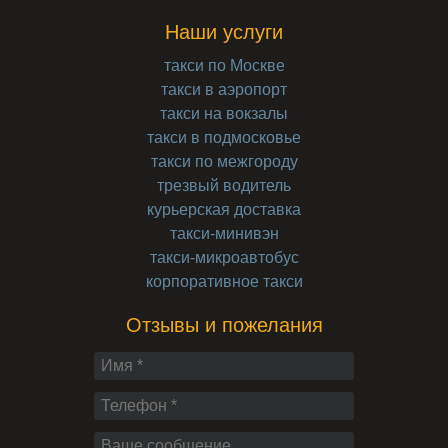
Наши услуги
такси по Москве
такси в аэропорт
такси на вокзалы
такси в подмосковье
такси по межгороду
трезвый водитель
курьерская доставка
такси-минивэн
такси-микроавтобус
корпоративное такси
Отзывы и пожелания