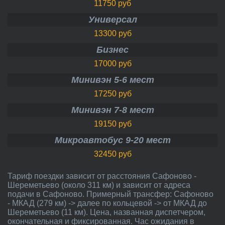
11750 руб
Универсал
13300 руб
Бизнес
17000 руб
Минивэн 5-6 мест
17250 руб
Минивэн 7-8 мест
19150 руб
Микроавтобус 9-20 мест
32450 руб
Тариф поездки зависит от расстояния Сафоново -
Шереметьево (около 311 км) и зависит от адреса
подачи в Сафоново. Примерный трансфер: Сафоново
- МКАД (279 км) -> далее по кольцевой -> от МКАД до
Шереметьево (11 км). Цена, названная диспетчером,
окончательная и фиксированная. Час ожидания в