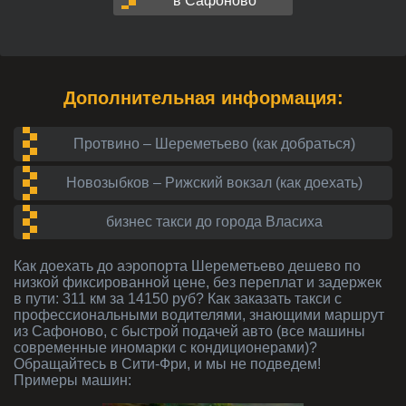
в Сафоново
Дополнительная информация:
Протвино – Шереметьево (как добраться)
Новозыбков – Рижский вокзал (как доехать)
бизнес такси до города Власиха
Как доехать до аэропорта Шереметьево дешево по
низкой фиксированной цене, без переплат и задержек
в пути: 311 км за 14150 руб? Как заказать такси с
профессиональными водителями, знающими маршрут
из Сафоново, с быстрой подачей авто (все машины
современные иномарки с кондиционерами)?
Обращайтесь в Сити-Фри, и мы не подведем!
Примеры машин: