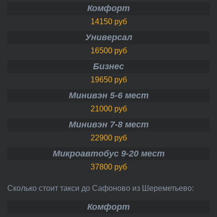
Комфорт
14150 руб
Универсал
16500 руб
Бизнес
19650 руб
Минивэн 5-6 мест
21000 руб
Минивэн 7-8 мест
22900 руб
Микроавтобус 9-20 мест
37800 руб
Сколько стоит такси до Сафоново из Шереметьево:
Комфорт