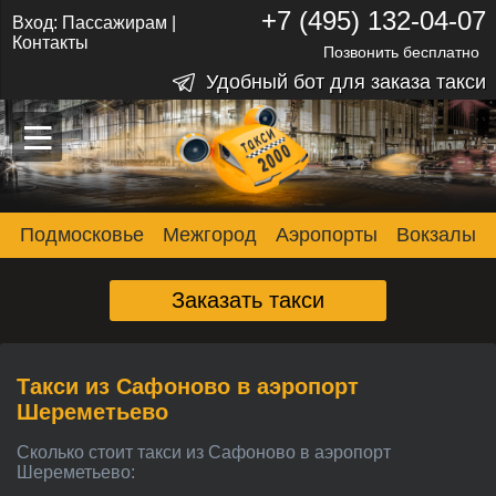
+7 (495) 132-04-07
Вход:
Пассажирам
|
Контакты
Позвонить бесплатно
Удобный бот для заказа такси
–
–
–
Подмосковье
Межгород
Аэропорты
Вокзалы
Заказать такси
Такси из Сафоново в аэропорт
Шереметьево
Сколько стоит такси из Сафоново в аэропорт
Шереметьево: