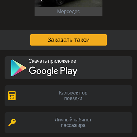
Мерседес
Заказать такси
Скачать приложение
Калькулятор
поездки
Личный кабинет
пассажира