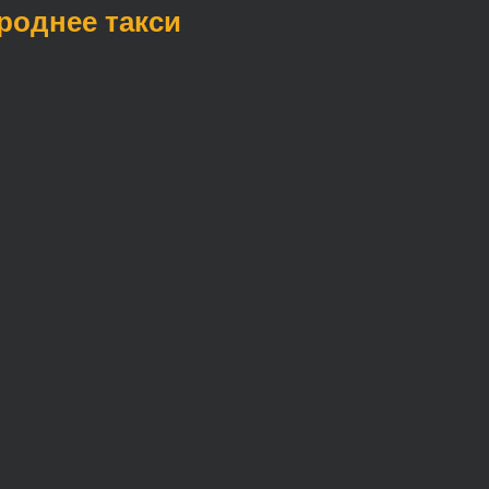
ороднее такси