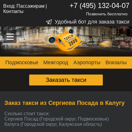
+7 (495) 132-04-07
Вход:
Пассажирам
|
Контакты
Позвонить бесплатно
Удобный бот для заказа такси
–
–
–
Подмосковье
Межгород
Аэропорты
Вокзалы
Заказать такси
Заказ такси из Сергиева Посада в Калугу
Сколько стоит такси:
Сергиев Посад (Городской округ, Подмосковье)
Калуга (Городской округ, Калужская область)