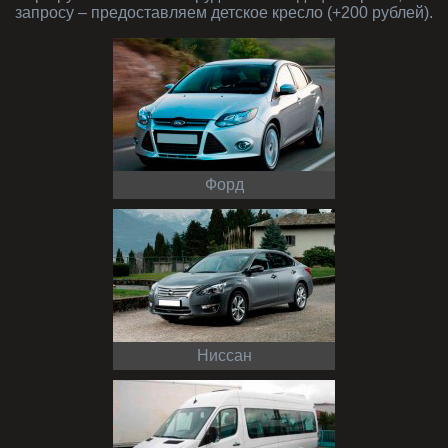
запросу – предоставляем детское кресло (+200 рублей).
Форд
Ниссан