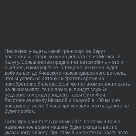
Несложно угадать, какой транспорт выберут
пассажиры, которым нужно добраться из Москвы в
Калугу. Большинство предпочтет автомобиль – это и
быстрее, и комфортнее. К тому же не нужно будет
добираться до Киевского железнодорожного вокзала,
чтобы успеть на автобус и тратить время на
приобретение билетов. Если же нет возможности ехать
на личном авто, то на помощь придет служба
недорогого междугороднего такси Сити-Фри.
Расстояние между Москвой и Калугой в 180 км оно
преодолеет всего 3 часа при условии, что на дороге не
будет пробок.
Сити-Фри работает в режиме 24/7, поэтому в точно
назначенное время машину будет ожидать вас по
указанному адресу. При этом вы можете выбрать авто