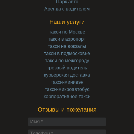
Парк авто
Аренда с водителем
Наши услуги
такси по Москве
такси в аэропорт
такси на вокзалы
такси в подмосковье
такси по межгороду
трезвый водитель
курьерская доставка
такси-минивэн
такси-микроавтобус
корпоративное такси
Отзывы и пожелания