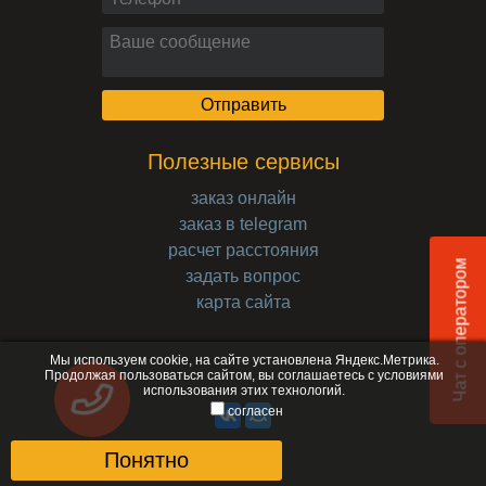
Полезные сервисы
заказ онлайн
заказ в telegram
расчет расстояния
Чат с оператором
задать вопрос
карта сайта
Мы используем cookie, на сайте установлена Яндекс.Метрика.
Продолжая пользоваться сайтом, вы соглашаетесь с
условиями
использования
этих технологий.
согласен
Понятно
© 2017-2026