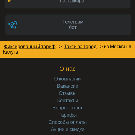
пассажира
Телеграм
бот
Фиксированный тариф
->
Такси за город
->
из Москвы в
Калуга
О нас
О компании
Вакансии
Отзывы
Контакты
Вопрос-ответ
Тарифы
Способы оплаты
Акции и скидки