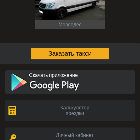
Мерседес
Заказать такси
Скачать приложение
Калькулятор
поездки
Личный кабинет