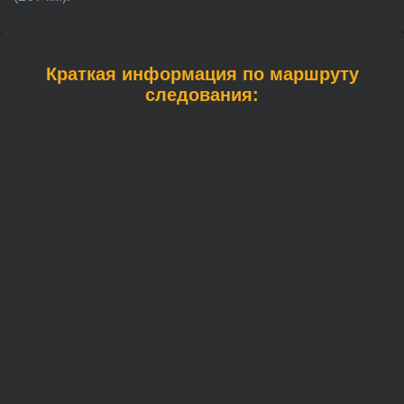
Краткая информация по маршруту
следования: