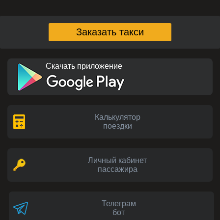
Заказать такси
Скачать приложение
Калькулятор
поездки
Личный кабинет
пассажира
Телеграм
бот