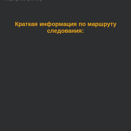
Краткая информация по маршруту
следования: