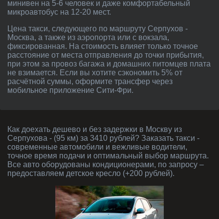
минивен на 5-6 человек и даже комфортабельный
микроавтобус на 12-20 мест.
Цена такси, следующего по маршруту Серпухов -
Москва, а также из аэропорта или с вокзала,
фиксированная. На стоимость влияет только точное
расстояние от места отправления до точки прибытия,
при этом за провоз багажа и домашних питомцев плата
не взимается. Если вы хотите сэкономить 5% от
расчётной суммы, оформите трансфер через
мобильное приложение Сити-Фри.
Как доехать дешево и без задержки в Москву из
Серпухова - (95 км) за 3410 рублей? Заказать такси -
современные автомобили и вежливые водители,
точное время подачи и оптимальный выбор маршрута.
Все авто оборудованы кондиционерами, по запросу –
предоставляем детское кресло (+200 рублей).