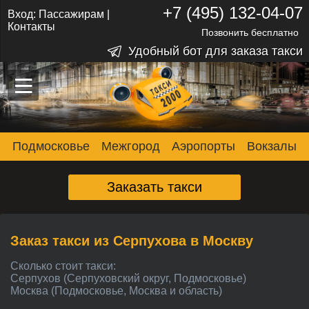
+7 (495) 132-04-07
Вход:
Пассажирам
|
Контакты
Позвонить бесплатно
Удобный бот для заказа такси
–
–
–
Подмосковье
Межгород
Аэропорты
Вокзалы
Заказать такси
Заказ такси из Серпухова в Москву
Сколько стоит такси:
Серпухов (Серпуховский округ, Подмосковье)
Москва (Подмосковье, Москва и область)