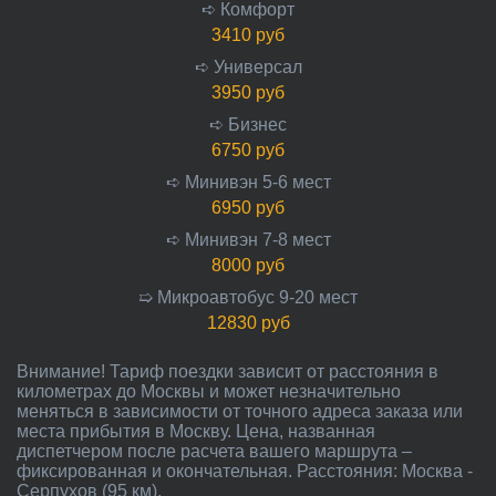
➪ Комфорт
3410 руб
➪ Универсал
3950 руб
➪ Бизнес
6750 руб
➪ Минивэн 5-6 мест
6950 руб
➪ Минивэн 7-8 мест
8000 руб
➯ Микроавтобус 9-20 мест
12830 руб
Внимание! Тариф поездки зависит от расстояния в
километрах до Москвы и может незначительно
меняться в зависимости от точного адреса заказа или
места прибытия в Москву. Цена, названная
диспетчером после расчета вашего маршрута –
фиксированная и окончательная. Расстояния: Москва -
Серпухов (95 км).