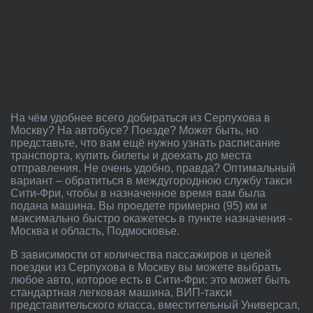
На чём удобнее всего добираться из Серпухова в
Москву? На автобусе? Поезде? Может быть, но
представьте, что вам ещё нужно узнать расписание
транспорта, купить билеты и доехать до места
отправления. Не очень удобно, правда? Оптимальный
вариант – обратиться в междугороднюю службу такси
Сити-Фри, чтобы в назначенное время вам была
подана машина. Вы проедете примерно (95) км и
максимально быстро окажетесь в пункте назначения -
Москва и область, Подмосковье.
В зависимости от количества пассажиров и целей
поездки из Серпухова в Москву вы можете выбрать
любое авто, которое есть в Сити-Фри: это может быть
стандартная легковая машина, ВИП-такси
представительского класса, вместительный Универсал,