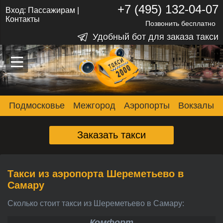
+7 (495) 132-04-07
Вход:
Пассажирам
|
Контакты
Позвонить бесплатно
Удобный бот для заказа такси
–
–
–
Подмосковье
Межгород
Аэропорты
Вокзалы
Заказать такси
Такси из аэропорта Шереметьево в
Самару
Сколько стоит такси из Шереметьево в Самару:
Комфорт