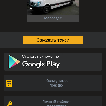
Мерседес
Заказать такси
Скачать приложение
Калькулятор
поездки
Личный кабинет