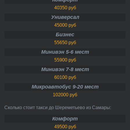
40350 руб
Универсал
45000 руб
Бизнес
55650 руб
Минивэн 5-6 мест
55900 руб
Минивэн 7-8 мест
60100 руб
Микроавтобус 9-20 мест
102000 руб
Сколько стоит такси до Шереметьево из Самары:
Комфорт
49500 руб