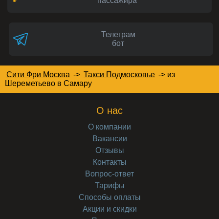
пассажира
Телеграм
бот
Сити Фри Москва
->
Такси Подмосковье
->
из
Шереметьево в Самару
О нас
О компании
Вакансии
Отзывы
Контакты
Вопрос-ответ
Тарифы
Способы оплаты
Акции и скидки