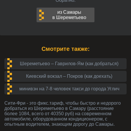
Обратно:
из Самары
в Шереметьево
Смотрите также:
Шереметьево – Гаврилов-Ям (как добраться)
Киевский вокзал – Покров (как доехать)
минивэн на 7-8 человек такси до города Углич
Сити-Фри - это фикс.тариф, чтобы быстро и недорого
добраться из Шереметьево в Самару (расстояние
более 1084, всего от 40350 руб) на современном
автомобиле, оборудованном кондиционером, с
опытным водителем, знающим дорогу до Самары.