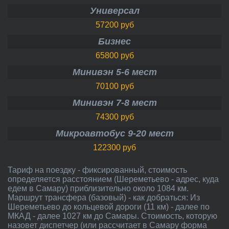
Универсал
57200 руб
Бизнес
65800 руб
Минивэн 5-6 мест
70100 руб
Минивэн 7-8 мест
74300 руб
Микроавтобус 9-20 мест
122300 руб
Тариф на поездку - фиксированный, стоимость
определяется расстоянием (Шереметьево - адрес, куда
едем в Самару) приблизительно около 1084 км.
Маршрут трансфера (базовый) - как добраться: Из
Шереметьево до кольцевой дороги (11 км) - далее по
МКАД - далее 1027 км до Самары. Стоимость, которую
назовет диспетчер (или рассчитает в Самару форма