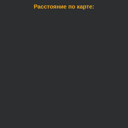
Расстояние по карте: