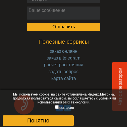
Полезные сервисы
заказ онлайн
заказ в telegram
расчет расстояния
Чат с оператором
задать вопрос
карта сайта
Мы используем cookie, на сайте установлена Яндекс.Метрика.
Продолжая пользоваться сайтом, вы соглашаетесь с
условиями
использования
этих технологий.
согласен
Понятно
© 2017-2026