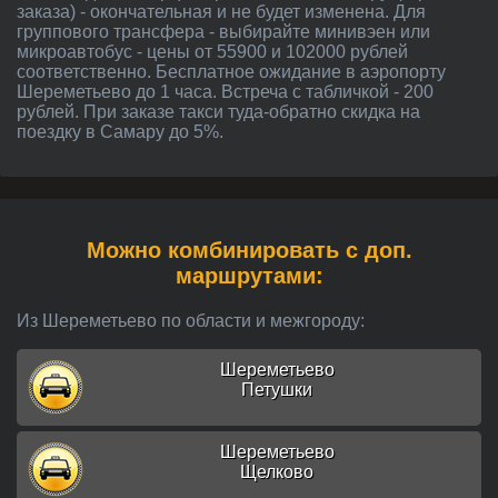
заказа) - окончательная и не будет изменена. Для
группового трансфера - выбирайте минивэен или
микроавтобус - цены от 55900 и 102000 рублей
соответственно. Бесплатное ожидание в аэропорту
Шереметьево до 1 часа. Встреча с табличкой - 200
рублей. При заказе такси туда-обратно скидка на
поездку в Самару до 5%.
Можно комбинировать с доп.
маршрутами:
Из Шереметьево по области и межгороду:
Шереметьево
Петушки
Шереметьево
Щелково