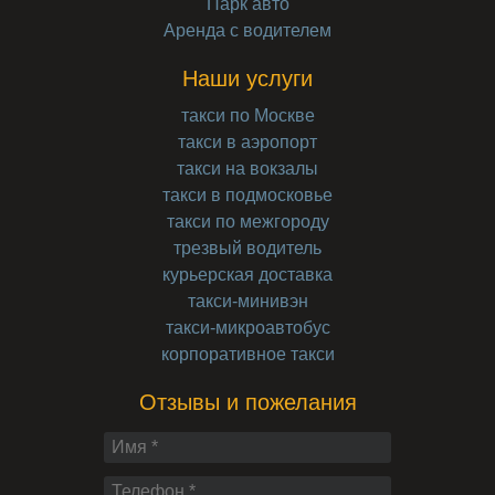
Парк авто
Аренда с водителем
Наши услуги
такси по Москве
такси в аэропорт
такси на вокзалы
такси в подмосковье
такси по межгороду
трезвый водитель
курьерская доставка
такси-минивэн
такси-микроавтобус
корпоративное такси
Отзывы и пожелания