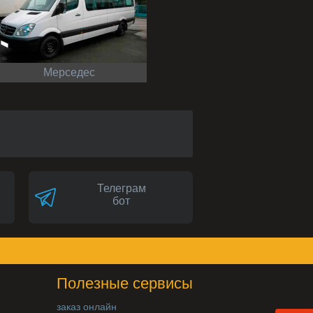
Мерседес
Телеграм
бот
Полезные сервисы
заказ онлайн