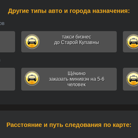
Другие типы авто и города назначения:
ов
такси бизнес
до Старой Купавны
в
Щёкино
заказать минивэн на 5-6
человек
Расстояние и путь следования по карте: