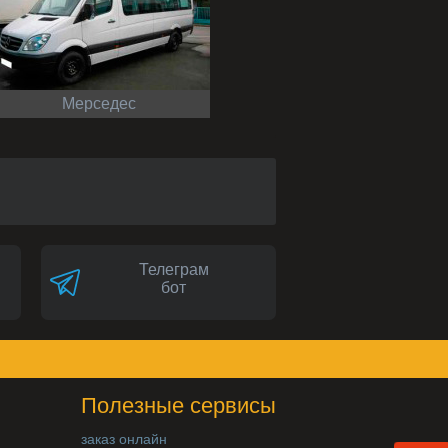
Мерседес
Телеграм
бот
Полезные сервисы
заказ онлайн