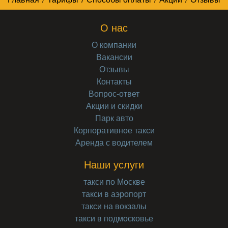
О нас
О компании
Вакансии
Отзывы
Контакты
Вопрос-ответ
Акции и скидки
Парк авто
Корпоративное такси
Аренда с водителем
Наши услуги
такси по Москве
такси в аэропорт
такси на вокзалы
такси в подмосковье