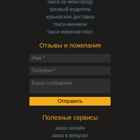
такси по межгороду
трезвый водитель
курьерская доставка
такси-минивэн
такси-микроавтобус
Отзывы и пожелания
Полезные сервисы
заказ онлайн
заказ в telegram