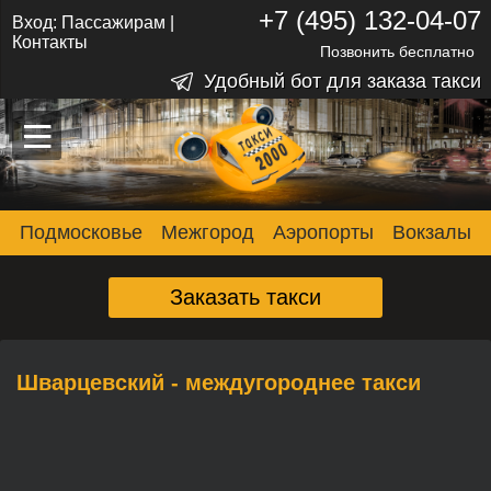
+7 (495) 132-04-07
Вход:
Пассажирам
|
Контакты
Позвонить бесплатно
Удобный бот для заказа такси
–
–
–
Подмосковье
Межгород
Аэропорты
Вокзалы
Заказать такси
Шварцевский - междугороднее такси