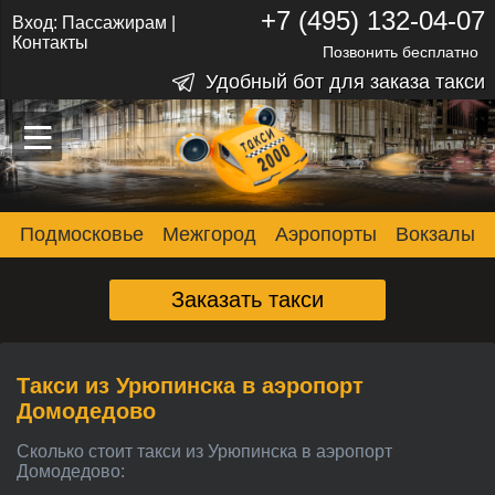
+7 (495) 132-04-07
Вход:
Пассажирам
|
Контакты
Позвонить бесплатно
Удобный бот для заказа такси
–
–
–
Подмосковье
Межгород
Аэропорты
Вокзалы
Заказать такси
Такси из Урюпинска в аэропорт
Домодедово
Сколько стоит такси из Урюпинска в аэропорт
Домодедово: