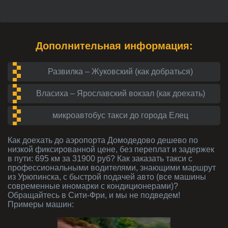
Дополнительная информация:
Развилка – Жуковский (как добраться)
Власиха – Ярославский вокзал (как доехать)
микроавтобус такси до города Елец
Как доехать до аэропорта Домодедово дешево по
низкой фиксированной цене, без переплат и задержек
в пути: 695 км за 31900 руб? Как заказать такси с
профессиональными водителями, знающими маршрут
из Урюпинска, с быстрой подачей авто (все машины
современные иномарки с кондиционерами)?
Обращайтесь в Сити-Фри, и мы не подведем!
Примеры машин: