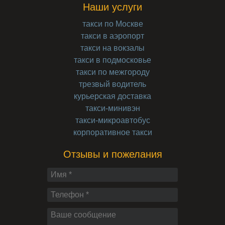
Наши услуги
такси по Москве
такси в аэропорт
такси на вокзалы
такси в подмосковье
такси по межгороду
трезвый водитель
курьерская доставка
такси-минивэн
такси-микроавтобус
корпоративное такси
Отзывы и пожелания