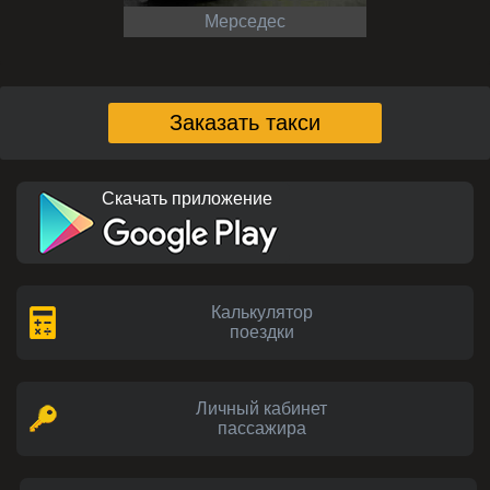
Мерседес
Заказать такси
Скачать приложение
Калькулятор
поездки
Личный кабинет
пассажира