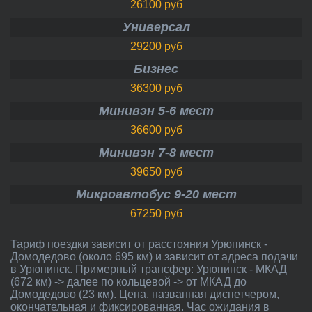
26100 руб
Универсал
29200 руб
Бизнес
36300 руб
Минивэн 5-6 мест
36600 руб
Минивэн 7-8 мест
39650 руб
Микроавтобус 9-20 мест
67250 руб
Тариф поездки зависит от расстояния Урюпинск -
Домодедово (около 695 км) и зависит от адреса подачи
в Урюпинск. Примерный трансфер: Урюпинск - МКАД
(672 км) -> далее по кольцевой -> от МКАД до
Домодедово (23 км). Цена, названная диспетчером,
окончательная и фиксированная. Час ожидания в