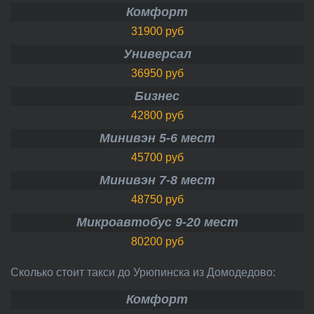
Комфорт
31900 руб
Универсал
36950 руб
Бизнес
42800 руб
Минивэн 5-6 мест
45700 руб
Минивэн 7-8 мест
48750 руб
Микроавтобус 9-20 мест
80200 руб
Сколько стоит такси до Урюпинска из Домодедово:
Комфорт