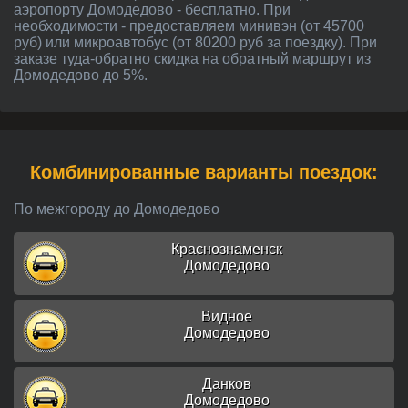
аэропорту Домодедово - бесплатно. При
необходимости - предоставляем минивэн (от 45700
руб) или микроавтобус (от 80200 руб за поездку). При
заказе туда-обратно скидка на обратный маршрут из
Домодедово до 5%.
Комбинированные варианты поездок:
По межгороду до Домодедово
Краснознаменск
Домодедово
Видное
Домодедово
Данков
Домодедово