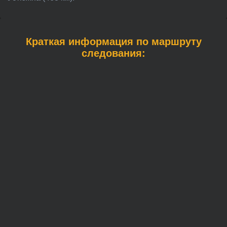
Краткая информация по маршруту
следования: