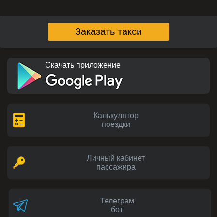
Заказать такси
Скачать приложение
Калькулятор
поездки
Личный кабинет
пассажира
Телеграм
бот