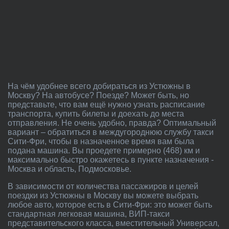
На чём удобнее всего добираться из Устюжны в
Москву? На автобусе? Поезде? Может быть, но
представьте, что вам ещё нужно узнать расписание
транспорта, купить билеты и доехать до места
отправления. Не очень удобно, правда? Оптимальный
вариант – обратиться в междугороднюю службу такси
Сити-Фри, чтобы в назначенное время вам была
подана машина. Вы проедете примерно (468) км и
максимально быстро окажетесь в пункте назначения -
Москва и область, Подмосковье.
В зависимости от количества пассажиров и целей
поездки из Устюжны в Москву вы можете выбрать
любое авто, которое есть в Сити-Фри: это может быть
стандартная легковая машина, ВИП-такси
представительского класса, вместительный Универсал,