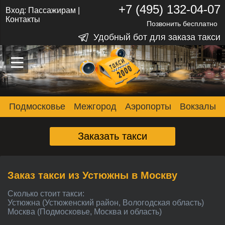
+7 (495) 132-04-07
Вход:
Пассажирам
|
Контакты
Позвонить бесплатно
Удобный бот для заказа такси
–
–
–
Подмосковье
Межгород
Аэропорты
Вокзалы
Заказать такси
Заказ такси из Устюжны в Москву
Сколько стоит такси:
Устюжна (Устюженский район, Вологодская область)
Москва (Подмосковье, Москва и область)