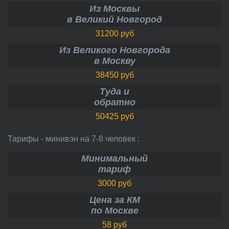
Из Москвы
в Великий Новгород
31200 руб
Из Великого Новгорода
в Москву
38450 руб
Туда и
обратно
50425 руб
Тарифы - минивэн на 7-8 человек :
Минимальный
тариф
3000 руб
Цена за КМ
по Москве
58 руб