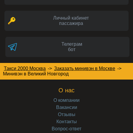
Личный кабинет
пассажира
Телеграм
бот
Такси 2000 Москва
->
Заказать минивэн в Москве
->
Минивэн
в Великий Новгород
О нас
О компании
Вакансии
Отзывы
Контакты
Вопрос-ответ