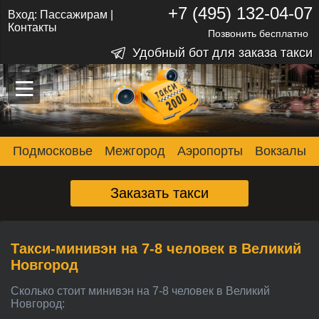
+7 (495) 132-04-07
Вход:
Пассажирам
|
Контакты
Позвонить бесплатно
Удобный бот для заказа такси
–
–
–
Подмосковье
Межгород
Аэропорты
Вокзалы
Заказать такси
Такси-минивэн на 7-8 человек в Великий
Новгород
Сколько стоит минивэн на 7-8 человек в Великий
Новгород: