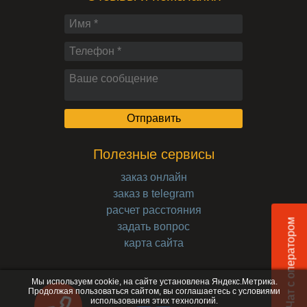
Полезные сервисы
заказ онлайн
заказ в telegram
расчет расстояния
Чат с оператором
задать вопрос
карта сайта
Мы используем cookie, на сайте установлена Яндекс.Метрика.
Продолжая пользоваться сайтом, вы соглашаетесь с
условиями
использования
этих технологий.