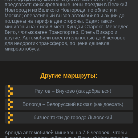
предлагает: фиксированные цены поездки в Великий
Новгород и из Великого Новгорода, по области и
Москве; оперативный вызов автомобиля и акции до
пол.цены на тариф в две стороны. Едем: такси-
минивэны на 7 или 8 мест. Хундаи Старекс, Мерседес
Вито, Фольксваген Транспортер, Опель Виваро и
другие. Автомобили вместительностью до 8 человек
для недорогих трансферов, по цене дешевле
микроавтобуса.
Другие маршруты:
Реутов – Внуково (как добраться)
Вологда – Белорусский вокзал (как доехать)
бизнес такси до города Львовский
Аренда автомобилей
минивэн на 7-8 человек
- чтобы