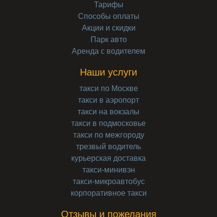
Тарифы
Способы оплаты
Акции и скидки
Парк авто
Аренда с водителем
Наши услуги
такси по Москве
такси в аэропорт
такси на вокзалы
такси в подмосковье
такси по межгороду
трезвый водитель
курьерская доставка
такси-минивэн
такси-микроавтобус
корпоративное такси
Отзывы и пожелания