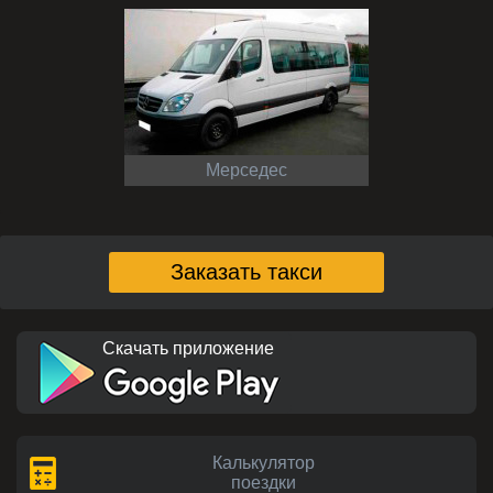
Мерседес
Заказать такси
Скачать приложение
Калькулятор
поездки