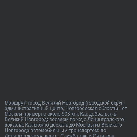
Маршрут: город Великий Новгород (городской округ,
административный центр, Новгородская область) - от
Москвы примерно около 508 km. Как добраться в
Великий Новгород: поездом по жд с Ленинградского
вокзала. Как можно доехать до Москвы из Великого
Новгорода автомобильным транспортом: по
Ленинградскому шоссе. Служба такси Сити Фри