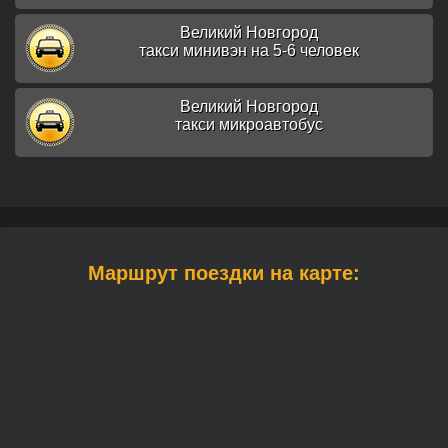
Великий Новгород
такси минивэн на 5-6 человек
Великий Новгород
такси микроавтобус
Маршрут поездки на карте: