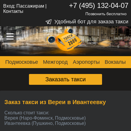
+7 (495) 132-04-07
Вход:
Пассажирам
|
Контакты
Позвонить бесплатно
Удобный бот для заказа такси
–
–
–
Подмосковье
Межгород
Аэропорты
Вокзалы
Заказать такси
Заказ такси из Вереи в Ивантеевку
Сколько стоит такси:
Верея (Наро-Фоминск, Подмосковье)
Ивантеевка (Пушкино, Подмосковье)