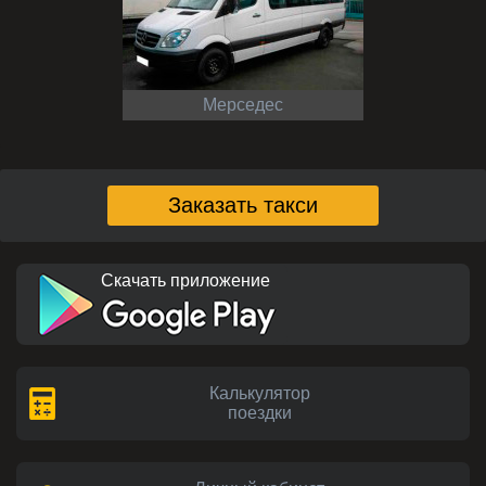
Мерседес
Заказать такси
Скачать приложение
Калькулятор
поездки