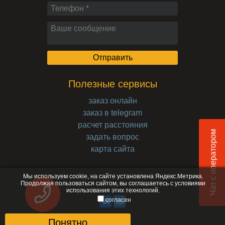
Полезные сервисы
заказ онлайн
заказ в telegram
расчет расстояния
Чат с оператором
задать вопрос
карта сайта
Мы используем cookie, на сайте установлена Яндекс.Метрика.
Продолжая пользоваться сайтом, вы соглашаетесь с
условиями
использования
этих технологий.
согласен
Понятно
© 2017-2026