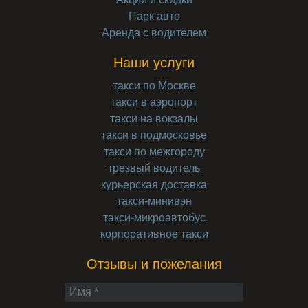
Парк авто
Аренда с водителем
Наши услуги
такси по Москве
такси в аэропорт
такси на вокзалы
такси в подмосковье
такси по межгороду
трезвый водитель
курьерская доставка
такси-минивэн
такси-микроавтобус
корпоративное такси
Отзывы и пожелания