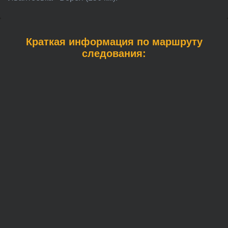
Краткая информация по маршруту
следования: