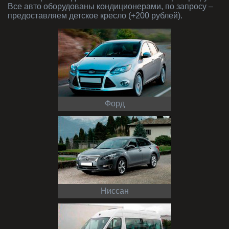
Все авто оборудованы кондиционерами, по запросу –
предоставляем детское кресло (+200 рублей).
Форд
Ниссан