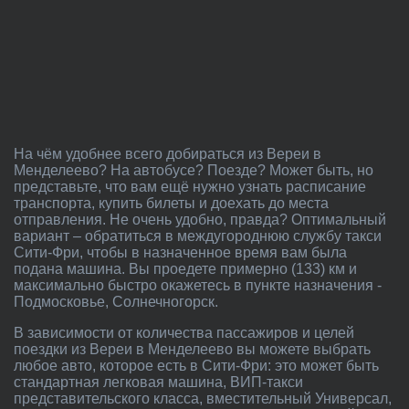
На чём удобнее всего добираться из Вереи в
Менделеево? На автобусе? Поезде? Может быть, но
представьте, что вам ещё нужно узнать расписание
транспорта, купить билеты и доехать до места
отправления. Не очень удобно, правда? Оптимальный
вариант – обратиться в междугороднюю службу такси
Сити-Фри, чтобы в назначенное время вам была
подана машина. Вы проедете примерно (133) км и
максимально быстро окажетесь в пункте назначения -
Подмосковье, Солнечногорск.
В зависимости от количества пассажиров и целей
поездки из Вереи в Менделеево вы можете выбрать
любое авто, которое есть в Сити-Фри: это может быть
стандартная легковая машина, ВИП-такси
представительского класса, вместительный Универсал,