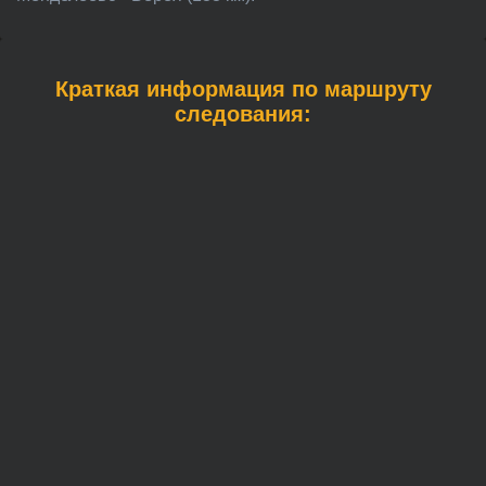
Краткая информация по маршруту
следования: