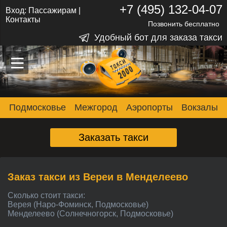
+7 (495) 132-04-07
Вход:
Пассажирам
|
Контакты
Позвонить бесплатно
Удобный бот для заказа такси
–
–
–
Подмосковье
Межгород
Аэропорты
Вокзалы
Заказать такси
Заказ такси из Вереи в Менделеево
Сколько стоит такси:
Верея (Наро-Фоминск, Подмосковье)
Менделеево (Солнечногорск, Подмосковье)