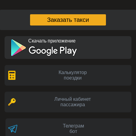
Заказать такси
Скачать приложение
Калькулятор
поездки
Личный кабинет
пассажира
Телеграм
бот