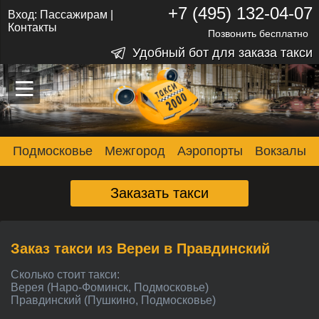
+7 (495) 132-04-07
Вход:
Пассажирам
|
Контакты
Позвонить бесплатно
Удобный бот для заказа такси
–
–
–
Подмосковье
Межгород
Аэропорты
Вокзалы
Заказать такси
Заказ такси из Вереи в Правдинский
Сколько стоит такси:
Верея (Наро-Фоминск, Подмосковье)
Правдинский (Пушкино, Подмосковье)