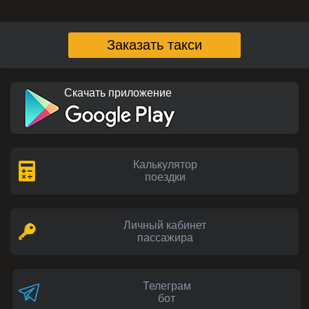
Заказать такси
Скачать приложение
Калькулятор
поездки
Личный кабинет
пассажира
Телеграм
бот