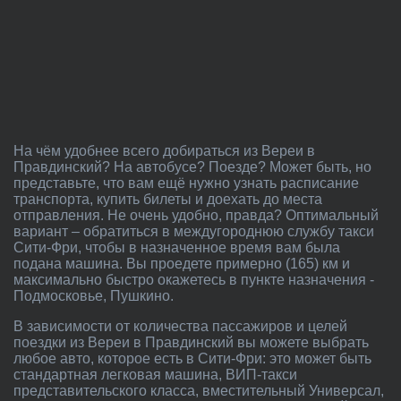
На чём удобнее всего добираться из Вереи в
Правдинский? На автобусе? Поезде? Может быть, но
представьте, что вам ещё нужно узнать расписание
транспорта, купить билеты и доехать до места
отправления. Не очень удобно, правда? Оптимальный
вариант – обратиться в междугороднюю службу такси
Сити-Фри, чтобы в назначенное время вам была
подана машина. Вы проедете примерно (165) км и
максимально быстро окажетесь в пункте назначения -
Подмосковье, Пушкино.
В зависимости от количества пассажиров и целей
поездки из Вереи в Правдинский вы можете выбрать
любое авто, которое есть в Сити-Фри: это может быть
стандартная легковая машина, ВИП-такси
представительского класса, вместительный Универсал,