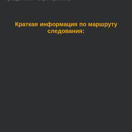
Краткая информация по маршруту
следования: