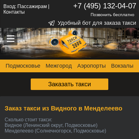
+7 (495) 132-04-07
Вход:
Пассажирам
|
Контакты
Позвонить бесплатно
Удобный бот для заказа такси
–
–
–
Подмосковье
Межгород
Аэропорты
Вокзалы
Заказать такси
Заказ такси из Видного в Менделеево
Сколько стоит такси:
Видное (Ленинский округ, Подмосковье)
Менделеево (Солнечногорск, Подмосковье)