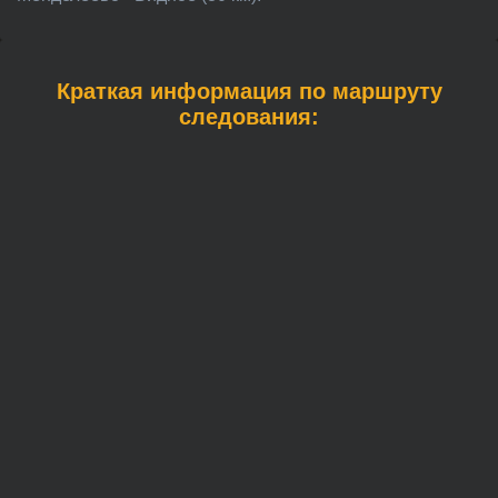
Краткая информация по маршруту
следования: