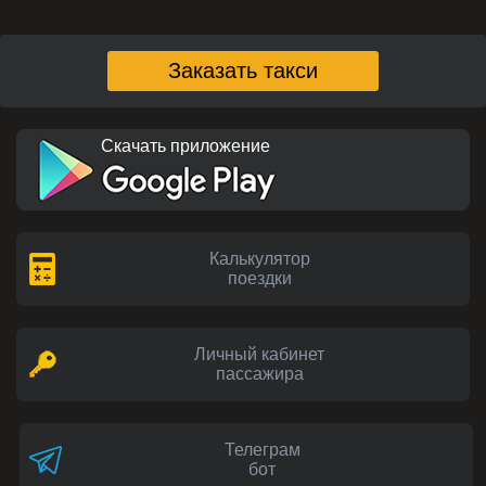
Заказать такси
Скачать приложение
Калькулятор
поездки
Личный кабинет
пассажира
Телеграм
бот