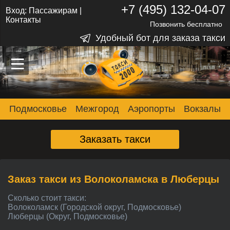
+7 (495) 132-04-07
Вход:
Пассажирам
|
Контакты
Позвонить бесплатно
Удобный бот для заказа такси
–
–
–
Подмосковье
Межгород
Аэропорты
Вокзалы
Заказать такси
Заказ такси из Волоколамска в Люберцы
Сколько стоит такси:
Волоколамск (Городской округ, Подмосковье)
Люберцы (Округ, Подмосковье)