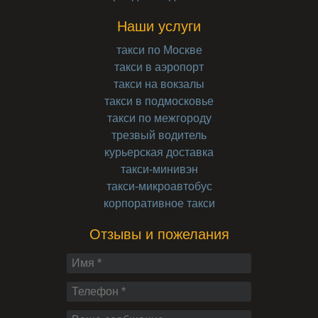
Наши услуги
такси по Москве
такси в аэропорт
такси на вокзалы
такси в подмосковье
такси по межгороду
трезвый водитель
курьерская доставка
такси-минивэн
такси-микроавтобус
корпоративное такси
Отзывы и пожелания