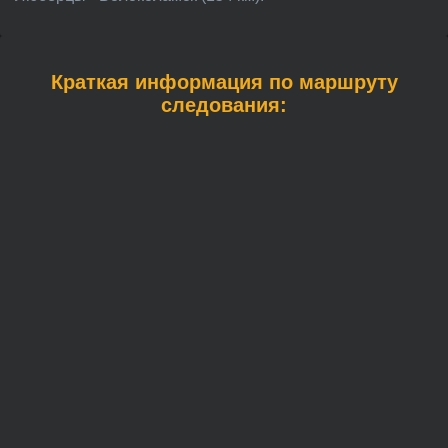
Краткая информация по маршруту
следования: