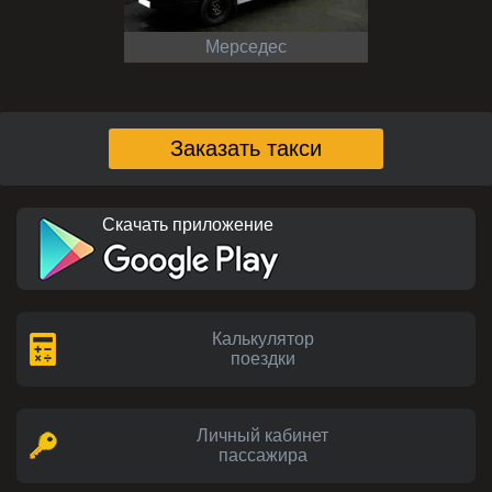
Мерседес
Заказать такси
Скачать приложение
Калькулятор
поездки
Личный кабинет
пассажира