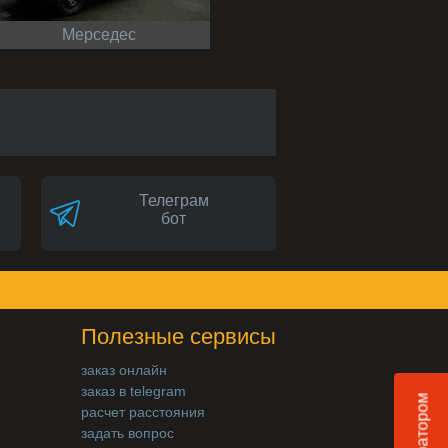
Мерседес
Телеграм
бот
Полезные сервисы
заказ онлайн
заказ в telegram
расчет расстояния
задать вопрос