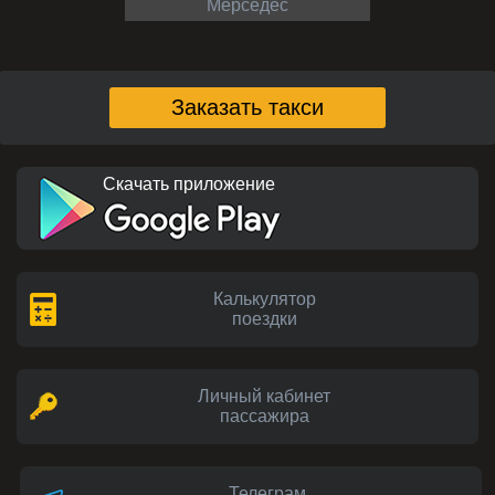
Мерседес
Заказать такси
Скачать приложение
Калькулятор
поездки
Личный кабинет
пассажира
Телеграм