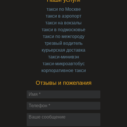
такси по Москве
такси в аэропорт
такси на вокзалы
такси в подмосковье
такси по межгороду
трезвый водитель
курьерская доставка
такси-минивэн
такси-микроавтобус
корпоративное такси
Отзывы и пожелания