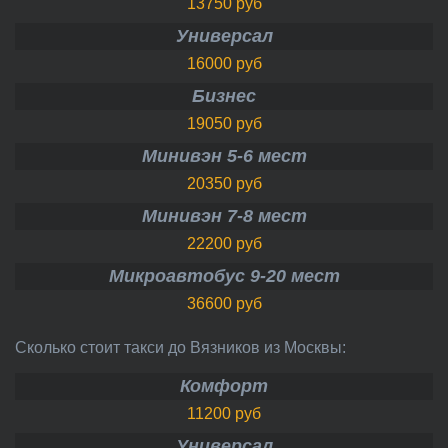
13750 руб
Универсал
16000 руб
Бизнес
19050 руб
Минивэн 5-6 мест
20350 руб
Минивэн 7-8 мест
22200 руб
Микроавтобус 9-20 мест
36600 руб
Сколько стоит такси до Вязников из Москвы:
Комфорт
11200 руб
Универсал