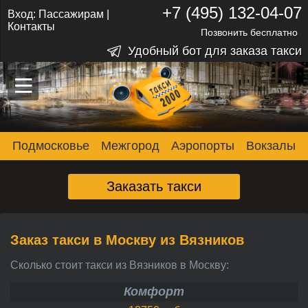
+7 (495) 132-04-07
Вход:
Пассажирам
|
Контакты
Позвонить бесплатно
Удобный бот для заказа такси
–
–
–
Подмосковье
Межгород
Аэропорты
Вокзалы
Заказать такси
Заказ такси в Москву из Вязников
Сколько стоит такси из Вязников в Москву:
Комфорт