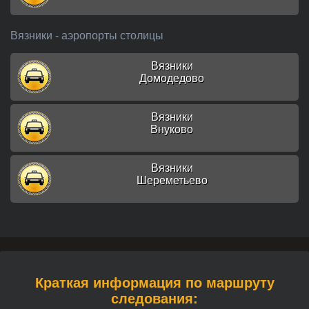
Вязники - аэропорты столицы
Вязники
Домодедово
Вязники
Внуково
Вязники
Шереметьево
Краткая информация по маршруту
следования: