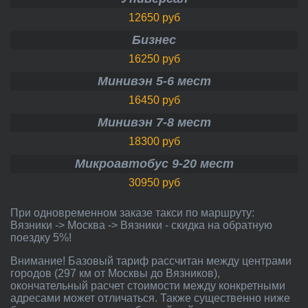
12650 руб
Бизнес
16250 руб
Минивэн 5-6 мест
16450 руб
Минивэн 7-8 мест
18300 руб
Микроавтобус 9-20 мест
30950 руб
При одновременном заказе такси по маршруту:
Вязники -> Москва -> Вязники - скидка на обратную
поездку 5%!
Внимание! Базовый тариф рассчитан между центрами
городов (297 км от Москвы до Вязников),
окончательный расчет стоимости между конкретными
адресами может отличаться. Также существенно ниже