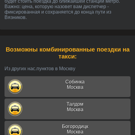
будет стоить поездка до ближайшей станции метро.
Важно: цена, которую назовет вам диспетчер -
фиксированная и сохраняется до конца пути из
Вязников.
Возможны комбинированные поездки на
такси:
Из других нас.пунктов в Москву
Собинка
Москва
Талдом
Москва
Богородицк
Москва