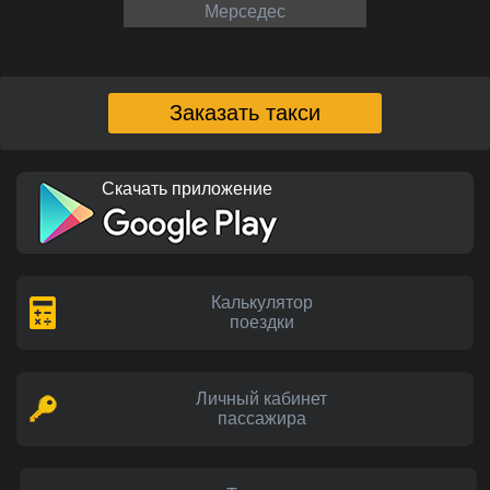
Мерседес
Заказать такси
Скачать приложение
Калькулятор
поездки
Личный кабинет
пассажира