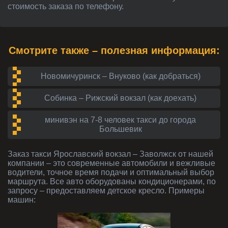
стоимость заказа по телефону.
Смотрите также – полезная информация:
Новомичуринск – Внуково (как добраться)
Собинка – Рижский вокзал (как доехать)
минивэн на 7-8 человек такси до города
Большевик
Заказ такси Ярославский вокзал – Заволжск от нашей
компании – это современные автомобили и вежливые
водители, точное время подачи и оптимальный выбор
маршрута. Все авто оборудованы кондиционерами, по
запросу – предоставляем детское кресло. Примеры
машин: