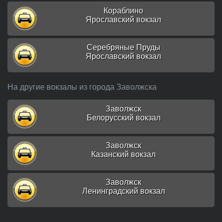
Кораблино
Ярославский вокзал
Серебряные Пруды
Ярославский вокзал
На другие вокзалы из города Заволжска
Заволжск
Белорусский вокзал
Заволжск
Казанский вокзал
Заволжск
Ленинградский вокзал