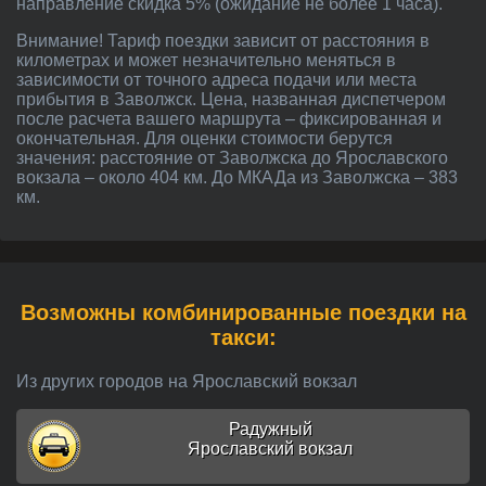
направление скидка 5% (ожидание не более 1 часа).
Внимание! Тариф поездки зависит от расстояния в
километрах и может незначительно меняться в
зависимости от точного адреса подачи или места
прибытия в Заволжск. Цена, названная диспетчером
после расчета вашего маршрута – фиксированная и
окончательная. Для оценки стоимости берутся
значения: расстояние от Заволжска до Ярославского
вокзала – около 404 км. До МКАДа из Заволжска – 383
км.
Возможны комбинированные поездки на
такси:
Из других городов на Ярославский вокзал
Радужный
Ярославский вокзал