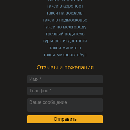
такси в аэропорт
такси на вокзалы
такси в подмосковье
такси по межгороду
трезвый водитель
курьерская доставка
такси-минивэн
такси-микроавтобус
Отзывы и пожелания