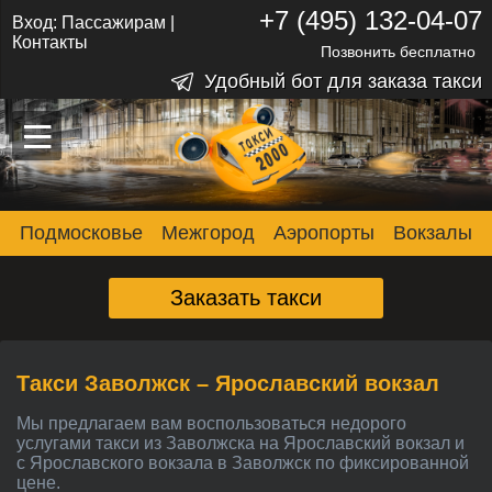
+7 (495) 132-04-07
Вход:
Пассажирам
|
Контакты
Позвонить бесплатно
Удобный бот для заказа такси
–
–
–
Подмосковье
Межгород
Аэропорты
Вокзалы
Заказать такси
Такси Заволжск – Ярославский вокзал
Мы предлагаем вам воспользоваться недорого
услугами такси из Заволжска на Ярославский вокзал и
с Ярославского вокзала в Заволжск по фиксированной
цене.