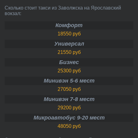
Сколько стоит такси из Заволжска на Ярославский
вокзал:
Комфорт
18550 руб
Универсал
21550 руб
Бизнес
25300 руб
Минивэн 5-6 мест
27050 руб
Минивэн 7-8 мест
29200 руб
Микроавтобус 9-20 мест
48050 руб