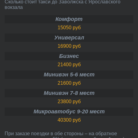
Сколько стоит такси до Заволжска с Ярославского
вокзала
Комфорт
15050 руб
Универсал
16900 руб
Бизнес
21400 руб
Минивэн 5-6 мест
21600 руб
Минивэн 7-8 мест
23800 руб
Микроавтобус 9-20 мест
40300 руб
При заказе поездки в обе стороны – на обратное