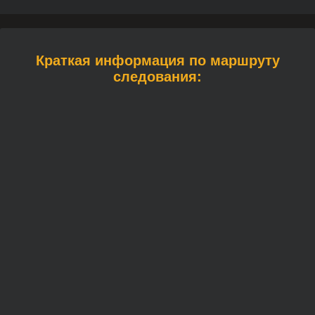
Краткая информация по маршруту
следования: