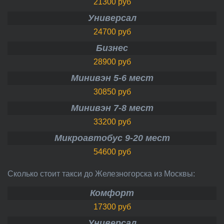
21300 руб
Универсал
24700 руб
Бизнес
28900 руб
Минивэн 5-6 мест
30850 руб
Минивэн 7-8 мест
33200 руб
Микроавтобус 9-20 мест
54600 руб
Сколько стоит такси до Железногорска из Москвы:
Комфорт
17300 руб
Универсал