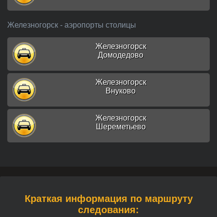
Железногорск - аэропорты столицы
Железногорск
Домодедово
Железногорск
Внуково
Железногорск
Шереметьево
Краткая информация по маршруту
следования: