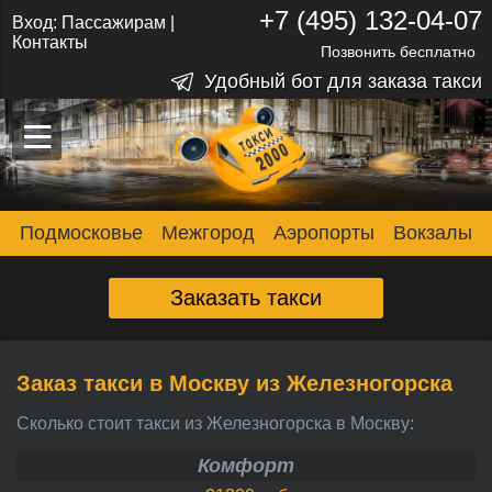
+7 (495) 132-04-07
Вход:
Пассажирам
|
Контакты
Позвонить бесплатно
Удобный бот для заказа такси
–
–
–
Подмосковье
Межгород
Аэропорты
Вокзалы
Заказать такси
Заказ такси в Москву из Железногорска
Сколько стоит такси из Железногорска в Москву:
Комфорт