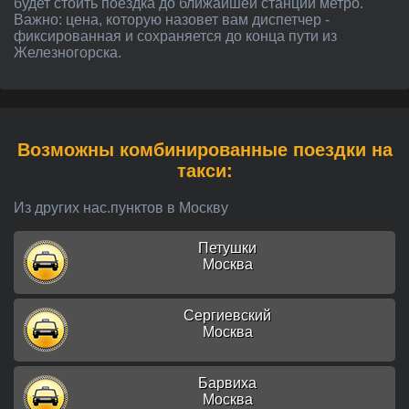
будет стоить поездка до ближайшей станции метро.
Важно: цена, которую назовет вам диспетчер -
фиксированная и сохраняется до конца пути из
Железногорска.
Возможны комбинированные поездки на
такси:
Из других нас.пунктов в Москву
Петушки
Москва
Сергиевский
Москва
Барвиха
Москва