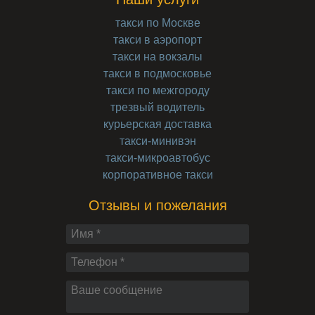
такси по Москве
такси в аэропорт
такси на вокзалы
такси в подмосковье
такси по межгороду
трезвый водитель
курьерская доставка
такси-минивэн
такси-микроавтобус
корпоративное такси
Отзывы и пожелания