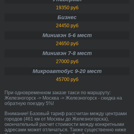
19350 руб
Бизнес
24450 руб
Минивэн 5-6 мест
24650 руб
Минивэн 7-8 мест
27000 руб
Микроавтобус 9-20 мест
45700 руб
При одновременном заказе такси по маршруту:
Железногорск -> Москва -> Железногорск - скидка на
обратную поездку 5%!
Внимание! Базовый тариф рассчитан между центрами
городов (461 км от Москвы до Железногорска),
окончательный расчет стоимости между конкретными
адресами может отличаться. Также существенно ниже