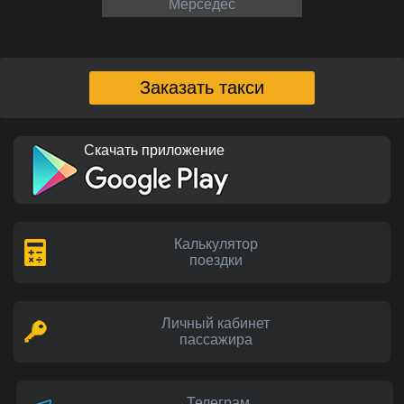
Мерседес
Заказать такси
Скачать приложение
Калькулятор
поездки
Личный кабинет
пассажира
Телеграм