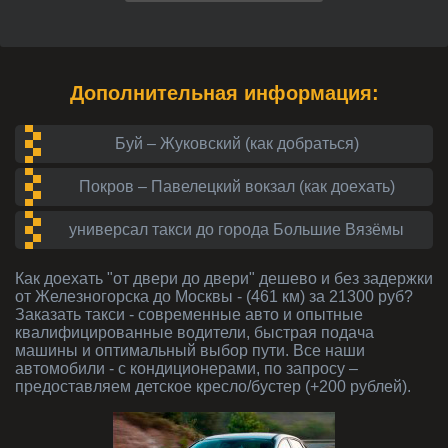
Дополнительная информация:
Буй – Жуковский (как добраться)
Покров – Павелецкий вокзал (как доехать)
универсал такси до города Большие Вязёмы
Как доехать "от двери до двери" дешево и без задержки
от Железногорска до Москвы - (461 км) за 21300 руб?
Заказать такси - современные авто и опытные
квалифицированные водители, быстрая подача
машины и оптимальный выбор пути. Все наши
автомобили - с кондиционерами, по запросу –
предоставляем детское кресло/бустер (+200 рублей).