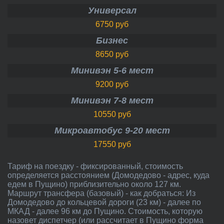
Универсал
6750 руб
Бизнес
8650 руб
Минивэн 5-6 мест
9200 руб
Минивэн 7-8 мест
10550 руб
Микроавтобус 9-20 мест
17550 руб
Тариф на поездку - фиксированный, стоимость
определяется расстоянием (Домодедово - адрес, куда
едем в Пущино) приблизительно около 127 км.
Маршрут трансфера (базовый) - как добраться: Из
Домодедово до кольцевой дороги (23 км) - далее по
МКАД - далее 96 км до Пущино. Стоимость, которую
назовет диспетчер (или рассчитает в Пущино форма