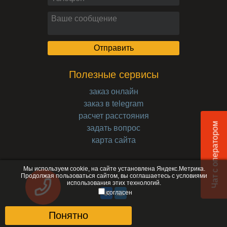
Полезные сервисы
заказ онлайн
заказ в telegram
расчет расстояния
Чат с оператором
задать вопрос
карта сайта
Мы используем cookie, на сайте установлена Яндекс.Метрика.
Продолжая пользоваться сайтом, вы соглашаетесь с
условиями
использования
этих технологий.
согласен
Понятно
© 2017-2026