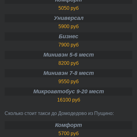
5050 руб
Универсал
5900 руб
Бизнес
7900 руб
Минивэн 5-6 мест
8200 руб
Минивэн 7-8 мест
9550 руб
Микроавтобус 9-20 мест
16100 руб
Сколько стоит такси до Домодедово из Пущино:
Комфорт
5700 руб