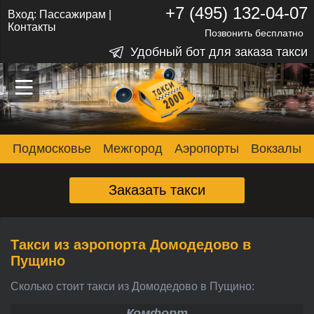
+7 (495) 132-04-07
Вход:
Пассажирам
|
Контакты
Позвонить бесплатно
Удобный бот для заказа такси
–
–
–
Подмосковье
Межгород
Аэропорты
Вокзалы
Заказать такси
Такси из аэропорта Домодедово в
Пущино
Сколько стоит такси из Домодедово в Пущино:
Комфорт