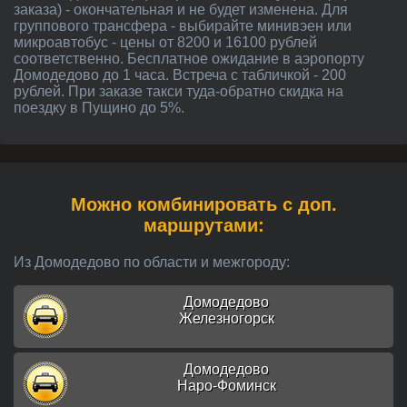
заказа) - окончательная и не будет изменена. Для
группового трансфера - выбирайте минивэен или
микроавтобус - цены от 8200 и 16100 рублей
соответственно. Бесплатное ожидание в аэропорту
Домодедово до 1 часа. Встреча с табличкой - 200
рублей. При заказе такси туда-обратно скидка на
поездку в Пущино до 5%.
Можно комбинировать с доп.
маршрутами:
Из Домодедово по области и межгороду:
Домодедово
Железногорск
Домодедово
Наро-Фоминск