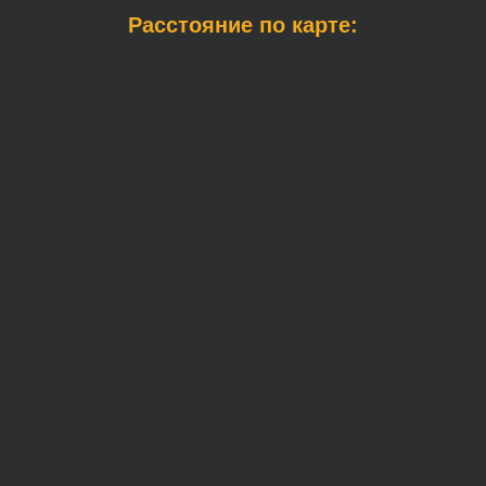
Расстояние по карте: