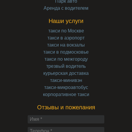
Парк авто
Аренда с водителем
Наши услуги
такси по Москве
такси в аэропорт
такси на вокзалы
такси в подмосковье
такси по межгороду
трезвый водитель
курьерская доставка
такси-минивэн
такси-микроавтобус
корпоративное такси
Отзывы и пожелания