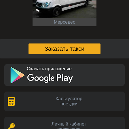
Мерседес
Заказать такси
Скачать приложение
Калькулятор
поездки
Личный кабинет