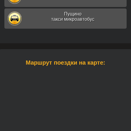
Пущино
такси микроавтобус
Маршрут поездки на карте: