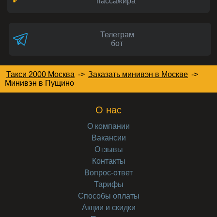
пассажира
Телеграм
бот
Такси 2000 Москва
->
Заказать минивэн в Москве
->
Минивэн
в Пущино
О нас
О компании
Вакансии
Отзывы
Контакты
Вопрос-ответ
Тарифы
Способы оплаты
Акции и скидки