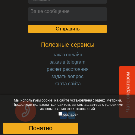
Полезные сервисы
заказ онлайн
заказ в telegram
расчет расстояния
Чат с оператором
задать вопрос
карта сайта
Мы используем cookie, на сайте установлена Яндекс.Метрика.
Продолжая пользоваться сайтом, вы соглашаетесь с
условиями
использования
этих технологий.
согласен
Понятно
© 2017-2026