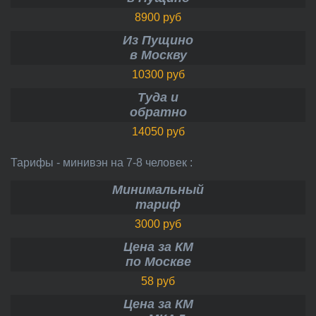
8900 руб
Из Пущино
в Москву
10300 руб
Туда и
обратно
14050 руб
Тарифы - минивэн на 7-8 человек :
Минимальный
тариф
3000 руб
Цена за КМ
по Москве
58 руб
Цена за КМ