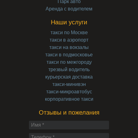
Парк авто
Аренда с водителем
Наши услуги
такси по Москве
такси в аэропорт
такси на вокзалы
такси в подмосковье
такси по межгороду
трезвый водитель
курьерская доставка
такси-минивэн
такси-микроавтобус
корпоративное такси
Отзывы и пожелания