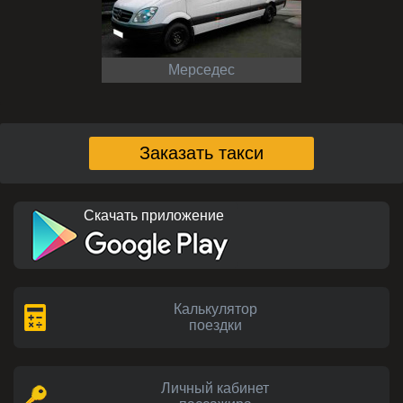
Мерседес
Заказать такси
Скачать приложение
Калькулятор
поездки
Личный кабинет