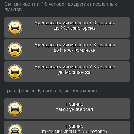
См. минивэн на 7-8 человек до других населенных
пунктов
Арендовать минивэн на 7-8 человек
до Железногорска
Арендовать минивэн на 7-8 человек
до Наро-Фоминска
Арендовать минивэн на 7-8 человек
до Моршанска
Трансферы в Пущино другие типы машин
Пущино
такси универсал
Пущино
такси минивэн на 5-6 человек